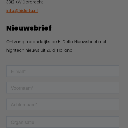
3312 KW Dordrecht
info@hidelta.nl
Nieuwsbrief
Ontvang maandelijks de Hi Delta Nieuwsbrief met
hightech nieuws uit Zuid-Holland.