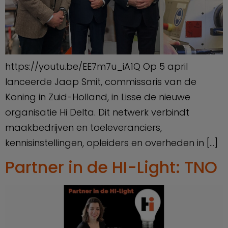
https://youtu.be/EE7m7u_iA1Q Op 5 april
lanceerde Jaap Smit, commissaris van de
Koning in Zuid-Holland, in Lisse de nieuwe
organisatie Hi Delta. Dit netwerk verbindt
maakbedrijven en toeleveranciers,
kennisinstellingen, opleiders en overheden in […]
Partner in de HI-Light: TNO