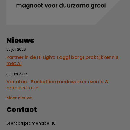
Nieuws
22 juli 2026
Partner in de Hi Light: Taggl borgt praktijkkennis
met AI
30 juni 2026
Vacature: Backoffice medewerker events &
administratie
Meer nieuws
Contact
Leerparkpromenade 40