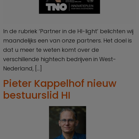
In de rubriek ‘Partner in de HI-light’ belichten wij
maandelijks een van onze partners. Het doel is
dat u meer te weten komt over de
verschillende hightech bedrijven in West-
Nederland, […]
Pieter Kappelhof nieuw
bestuurslid HI