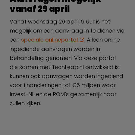
vanaf 29 april
Vanaf woensdag 29 april, 9 uur is het
mogelijk om een aanvraag in te dienen via
een
speciale onlineportal
. Alleen online
ingediende aanvragen worden in
behandeling genomen. Via deze portal
die samen met TechLeap.nl ontwikkeld is,
kunnen ook aanvragen worden ingediend
voor financieringen tot €5 miljoen waar
Invest-NL en de ROM’s gezamenlijk naar
zullen kijken.