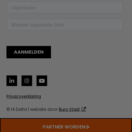
Privacyverklaring
© Hi Delta | website door
Buro Staal
PARTNER WORDEN