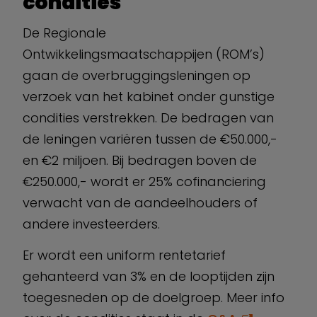
condities
De Regionale
Ontwikkelingsmaatschappijen (ROM’s)
gaan de overbruggingsleningen op
verzoek van het kabinet onder gunstige
condities verstrekken. De bedragen van
de leningen variëren tussen de €50.000,-
en €2 miljoen. Bij bedragen boven de
€250.000,- wordt er 25% cofinanciering
verwacht van de aandeelhouders of
andere investeerders.
Er wordt een uniform rentetarief
gehanteerd van 3% en de looptijden zijn
toegesneden op de doelgroep. Meer info