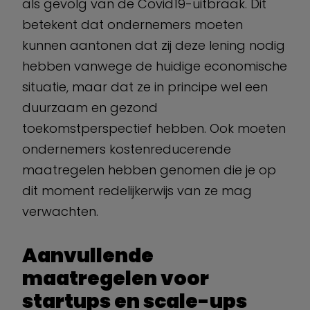
als gevolg van de Covid19-uitbraak. Dit
betekent dat ondernemers moeten
kunnen aantonen dat zij deze lening nodig
hebben vanwege de huidige economische
situatie, maar dat ze in principe wel een
duurzaam en gezond
toekomstperspectief hebben. Ook moeten
ondernemers kostenreducerende
maatregelen hebben genomen die je op
dit moment redelijkerwijs van ze mag
verwachten.
Aanvullende
maatregelen voor
startups en scale-ups