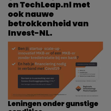
en TechLeap.nl met
ook nauwe
betrokkenheid van
Invest-NL.
Leningen onder gunstige