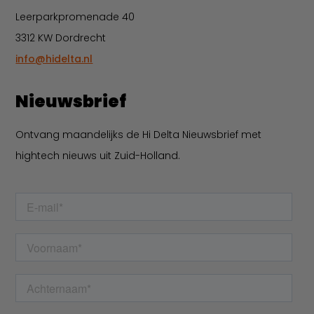
Leerparkpromenade 40
3312 KW Dordrecht
info@hidelta.nl
Nieuwsbrief
Ontvang maandelijks de Hi Delta Nieuwsbrief met
hightech nieuws uit Zuid-Holland.