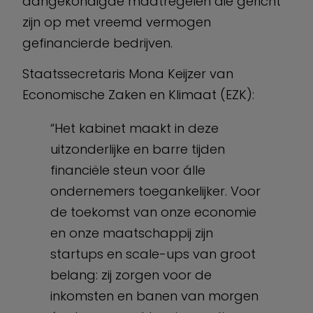
aangekondigde maatregelen die gericht
zijn op met vreemd vermogen
gefinancierde bedrijven.
Staatssecretaris Mona Keijzer van
Economische Zaken en Klimaat (EZK):
“Het kabinet maakt in deze
uitzonderlijke en barre tijden
financiële steun voor álle
ondernemers toegankelijker. Voor
de toekomst van onze economie
en onze maatschappij zijn
startups en scale-ups van groot
belang: zij zorgen voor de
inkomsten en banen van morgen