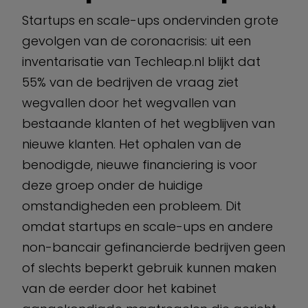
Startups en scale-ups ondervinden grote
gevolgen van de coronacrisis: uit een
inventarisatie van Techleap.nl blijkt dat
55% van de bedrijven de vraag ziet
wegvallen door het wegvallen van
bestaande klanten of het wegblijven van
nieuwe klanten. Het ophalen van de
benodigde, nieuwe financiering is voor
deze groep onder de huidige
omstandigheden een probleem. Dit
omdat startups en scale-ups en andere
non-bancair gefinancierde bedrijven geen
of slechts beperkt gebruik kunnen maken
van de eerder door het kabinet