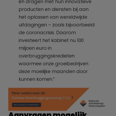
én dragen met hun innovatieve
producten en diensten bij aan
het oplossen van wereldwijde
uitdagingen – zoals bijvoorbeeld
de coronacrisis. Daarom
investeert het kabinet nu 100
miljoen euro in
overbruggingskredieten
waarmee onze groeibedrijven
deze moeilijke maanden door
kunnen komen.”
Aanvragen mogelijk