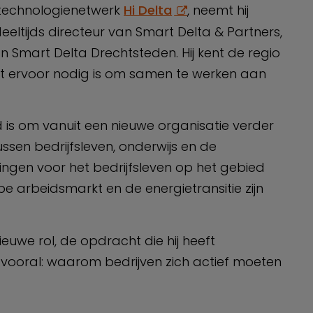
 technologienetwerk
Hi Delta
, neemt hij
deeltijds directeur van Smart Delta & Partners,
 Smart Delta Drechtsteden. Hij kent de regio
t ervoor nodig is om samen te werken aan
 is om vanuit een nieuwe organisatie verder
en bedrijfsleven, onderwijs en de
gingen voor het bedrijfsleven op het gebied
e arbeidsmarkt en de energietransitie zijn
euwe rol, de opdracht die hij heeft
vooral: waarom bedrijven zich actief moeten