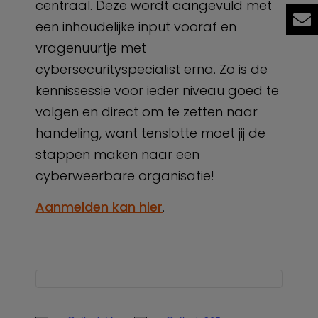
centraal. Deze wordt aangevuld met
een inhoudelijke input vooraf en
vragenuurtje met
cybersecurityspecialist erna. Zo is de
kennissessie voor ieder niveau goed te
volgen en direct om te zetten naar
handeling, want tenslotte moet jij de
stappen maken naar een
cyberweerbare organisatie!
Aanmelden kan hier
.