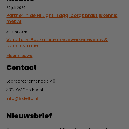
22 juli 2026
Partner in de Hi Light: Taggl borgt praktijkkennis
met AI
30 juni 2026
Vacature: Backoffice medewerker events &
administratie
Meer nieuws
Contact
Leerparkpromenade 40
3312 KW Dordrecht
info@hidelta.nl
Nieuwsbrief