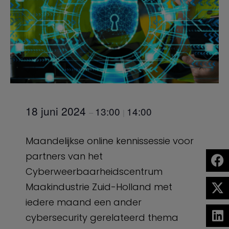
18 juni 2024
13:00
14:00
–
|
Maandelijkse online kennissessie voor
partners van het
Cyberweerbaarheidscentrum
Maakindustrie Zuid-Holland met
iedere maand een ander
cybersecurity gerelateerd thema