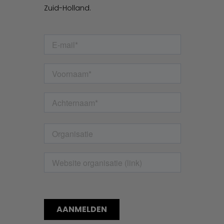
Zuid-Holland.