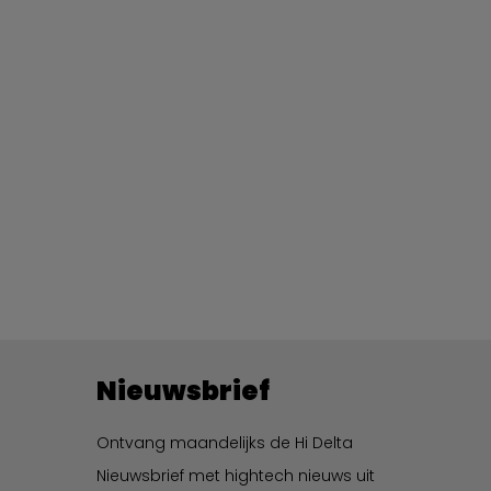
Nieuwsbrief
Ontvang maandelijks de Hi Delta
Nieuwsbrief met hightech nieuws uit