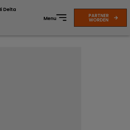
i Delta
PARTNER
Menu
WORDEN