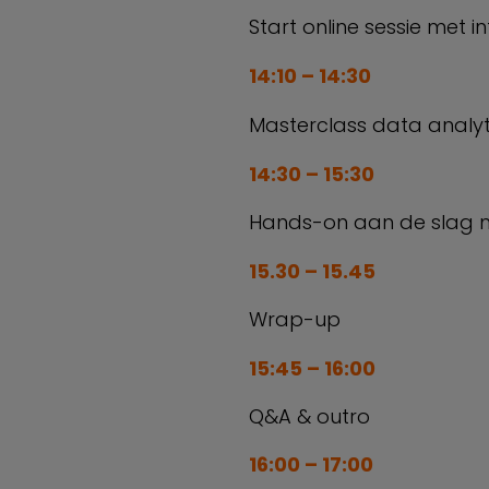
Start online sessie met 
14:10 – 14:30
Masterclass data analy
14:30 – 15:30
Hands-on aan de slag 
15.30 – 15.45
Wrap-up
15:45 – 16:00
Q&A & outro
16:00 – 17:00