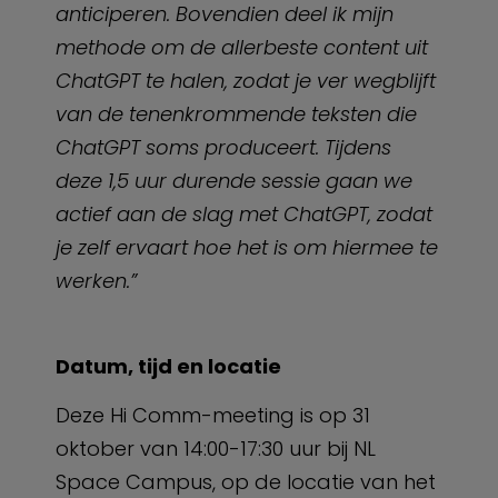
anticiperen. Bovendien deel ik mijn
methode om de allerbeste content uit
ChatGPT te halen, zodat je ver wegblijft
van de tenenkrommende teksten die
ChatGPT soms produceert. Tijdens
deze 1,5 uur durende sessie gaan we
actief aan de slag met ChatGPT, zodat
je zelf ervaart hoe het is om hiermee te
werken.”
Datum, tijd en locatie
Deze Hi Comm-meeting is op 31
oktober van 14:00-17:30 uur bij NL
Space Campus, op de locatie van het