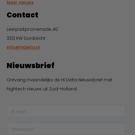
Meer nieuws
Contact
Leerparkpromenade 40
3312 KW Dordrecht
info@hidelta.nl
Nieuwsbrief
Ontvang maandelijks de Hi Delta Nieuwsbrief met
hightech nieuws uit Zuid-Holland.