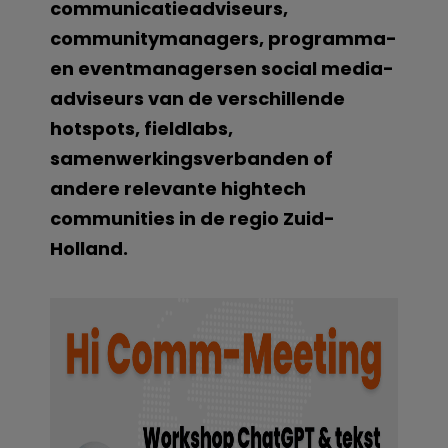
communicatieadviseurs,
communitymanagers, programma-
en eventmanagersen social media-
adviseurs van de verschillende
hotspots, fieldlabs,
samenwerkingsverbanden of
andere relevante hightech
communities in de regio Zuid-
Holland.