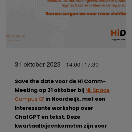
31 oktober 2023
14:00
17:30
–
|
Save the date voor de Hi Comm-
Meeting op 31 oktober bij
NL Space
Campus
in Noordwijk, met een
interessante workshop over
ChatGPT en tekst. Deze
kwartaalbijeenkomsten zijn voor