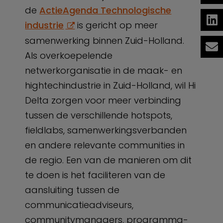
de
ActieAgenda Technologische
industrie
is gericht op meer
samenwerking binnen Zuid-Holland.
Als overkoepelende
netwerkorganisatie in de maak- en
hightechindustrie in Zuid-Holland, wil Hi
Delta zorgen voor meer verbinding
tussen de verschillende hotspots,
fieldlabs, samenwerkingsverbanden
en andere relevante communities in
de regio. Een van de manieren om dit
te doen is het faciliteren van de
aansluiting tussen de
communicatieadviseurs,
communitymanagers, programma-