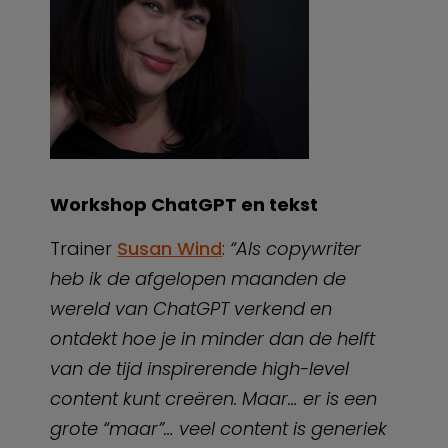
Workshop ChatGPT en tekst
Trainer
Susan Wind
:
“Als copywriter
heb ik de afgelopen maanden de
wereld van ChatGPT verkend en
ontdekt hoe je in minder dan de helft
van de tijd inspirerende high-level
content kunt creëren. Maar… er is een
grote “maar”… veel content is generiek