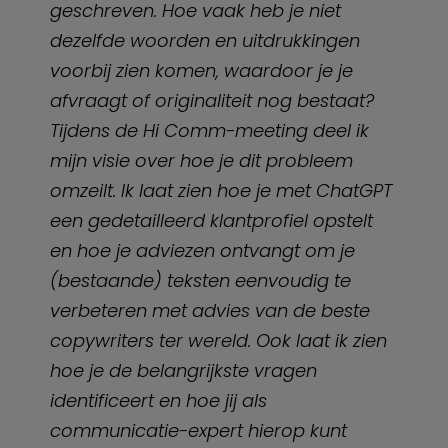
geschreven. Hoe vaak heb je niet
dezelfde woorden en uitdrukkingen
voorbij zien komen, waardoor je je
afvraagt of originaliteit nog bestaat?
Tijdens de Hi Comm-meeting deel ik
mijn visie over hoe je dit probleem
omzeilt. Ik laat zien hoe je met ChatGPT
een gedetailleerd klantprofiel opstelt
en hoe je adviezen ontvangt om je
(bestaande) teksten eenvoudig te
verbeteren met advies van de beste
copywriters ter wereld. Ook laat ik zien
hoe je de belangrijkste vragen
identificeert en hoe jij als
communicatie-expert hierop kunt