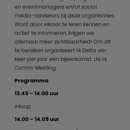
en eventmanagers en/of social
media-adviseurs bij deze organisaties.
Want door elkaar te leren kennen en
actief te informeren, krijgen we
allemaal meer zichtbaarheid! Om dit
te bereiken organiseert Hi Delta vier
keer per jaar een bijeenkomst: de Hi
Comm-Meeting.
Programma
13.45 – 14.00 uur
Inloop
14.00 – 14.05 uur