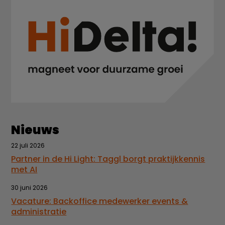
Nieuws
22 juli 2026
Partner in de Hi Light: Taggl borgt praktijkkennis
met AI
30 juni 2026
Vacature: Backoffice medewerker events &
administratie