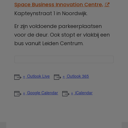
Space Business Innovation Centre,
Kapteynstraat 1 in Noordwijk.
Er zijn voldoende parkeerplaatsen
voor de deur. Ook stopt er vlakbij een
bus vanuit Leiden Centrum.
Outlook Live
Outlook 365
Google Calendar
iCalendar