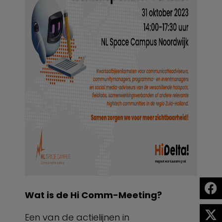
Wat is de Hi Comm-Meeting?
Een van de actielijnen in