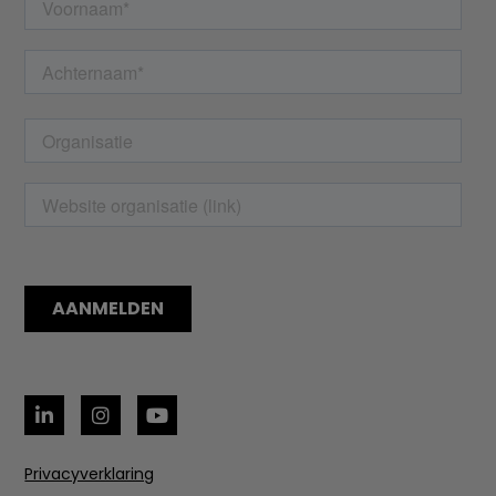
Privacyverklaring