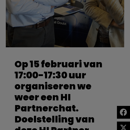
Op 15 februari van
17:00-17:30 uur
organiseren we
weer een HI
Partnerchat.
Doelstelling van