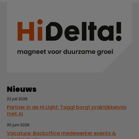
Nieuws
22 juli 2026
Partner in de Hi Light: Taggl borgt praktijkkennis
met AI
30 juni 2026
Vacature: Backoffice medewerker events &