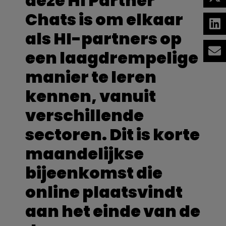
deze HI Partner
Chats is om elkaar
als HI-partners op
een laagdrempelige
manier te leren
kennen, vanuit
verschillende
sectoren. Dit is korte
maandelijkse
bijeenkomst die
online plaatsvindt
aan het einde van de