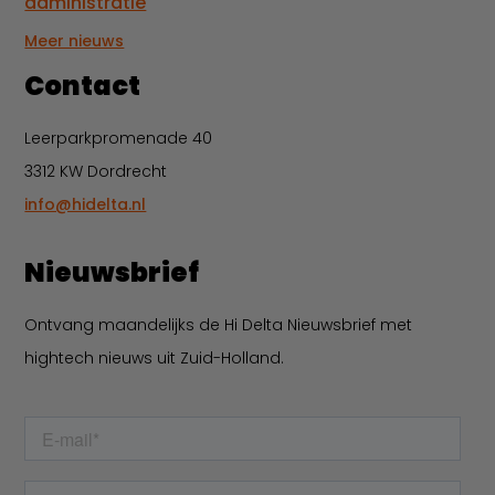
administratie
Meer nieuws
Contact
Leerparkpromenade 40
3312 KW Dordrecht
info@hidelta.nl
Nieuwsbrief
Ontvang maandelijks de Hi Delta Nieuwsbrief met
hightech nieuws uit Zuid-Holland.