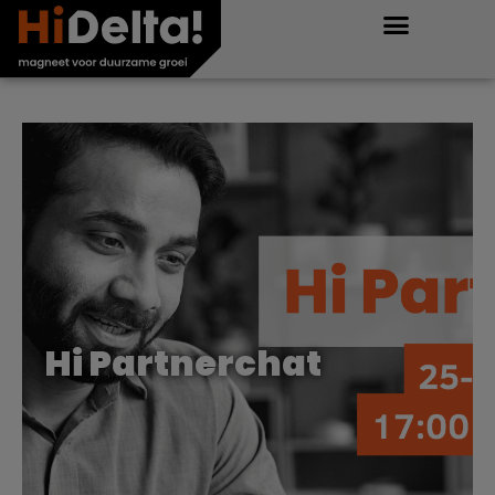
Hi Partnerchat