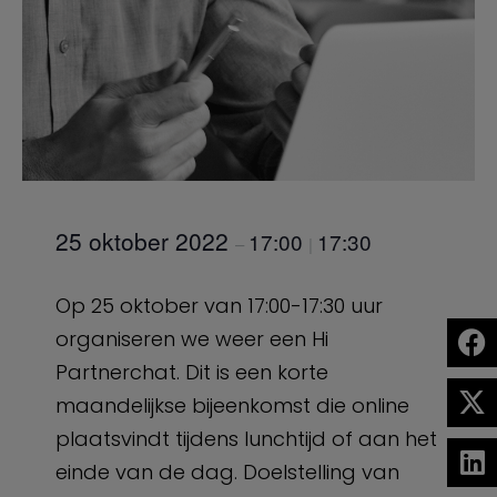
25 oktober 2022
17:00
17:30
–
|
Op 25 oktober van 17:00-17:30 uur
organiseren we weer een Hi
Partnerchat. Dit is een korte
maandelijkse bijeenkomst die online
plaatsvindt tijdens lunchtijd of aan het
einde van de dag. Doelstelling van