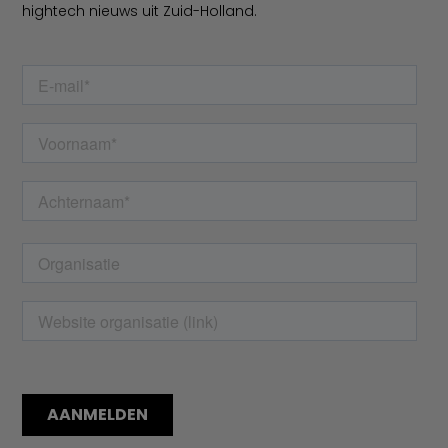
hightech nieuws uit Zuid-Holland.