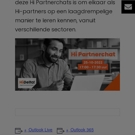
deze Hi Partnerchats is om elkaar als
Hi-partners op een laagdrempelige
manier te leren kennen, vanuit
verschillende sectoren.
Outlook Live
Outlook 365