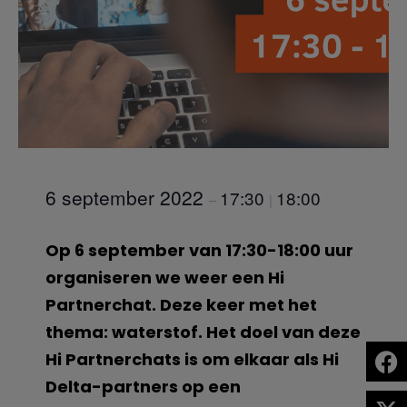
6 september 2022
17:30
18:00
–
|
Op 6 september van 17:30-18:00 uur
organiseren we weer een Hi
Partnerchat. Deze keer met het
thema: waterstof. Het doel van deze
Hi Partnerchats is om elkaar als Hi
Delta-partners op een