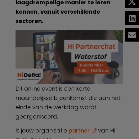
laagdrempelige manier te leren
kennen, vanuit verschillende
sectoren.
Dit online event is een korte
maandelijkse bijeenkomst die aan het
einde van de werkdag wordt
georganiseerd.
Is jouw organisatie
partner
van Hi