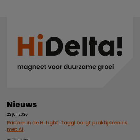
Nieuws
22 juli 2026
Partner in de Hi Light: Taggl borgt praktijkkennis
met AI