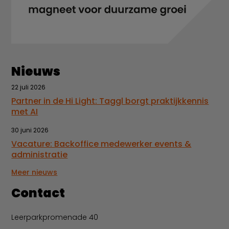
Nieuws
22 juli 2026
Partner in de Hi Light: Taggl borgt praktijkkennis
met AI
30 juni 2026
Vacature: Backoffice medewerker events &
administratie
Meer nieuws
Contact
Leerparkpromenade 40