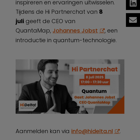
inspireren en ervaringen uitwisselen.
Tijdens de Hi Partnerchat van
8
juli
geeft de CEO van
QuantaMap,
Johannes Jobst
, een
introductie in quantum-technologie.
Aanmelden kan via
info@hidelta.nl
.