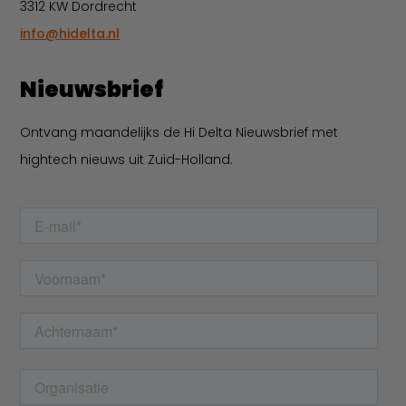
3312 KW Dordrecht
info@hidelta.nl
Nieuwsbrief
Ontvang maandelijks de Hi Delta Nieuwsbrief met
hightech nieuws uit Zuid-Holland.