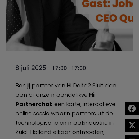
8 juli 2025
17:00
17:30
–
|
Ben jij partner van Hi Delta? Sluit dan
aan bij onze maandelijkse
Hi
Partnerchat
: een korte, interactieve
online sessie waarin partners uit de
technologische en maakindustrie in
Zuid-Holland elkaar ontmoeten,