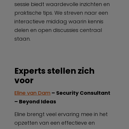
sessie biedt waardevolle inzichten en
praktische tips. We streven naar een
interactieve middag waarin kennis
delen en open discussies centraal
staan.
Experts stellen zich
voor
Eline van Dam
– Security Consultant
– Beyond Ideas
Eline brengt veel ervaring mee in het
opzetten van een effectieve en