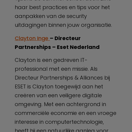
haar best practices en tips voor het
aanpakken van de security
uitdagingen binnen jouw organisatie.
Clayton Inge
– Directeur
Partnerships – Eset Nederland
Clayton is een gedreven IT-
professional met een missie. Als
Directeur Partnerships & Alliances bij
ESET is Clayton toegewijd aan het
creëren van een veiligere digitale
omgeving. Met een achtergrond in
commerciële economie en een vroege
interesse in computertechnologie,
heeft hij een natuurlijke aanleg voor