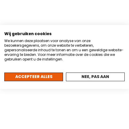
Wij gebruiken cookies
We kunnen deze plaatsen voor analyse van onze
bezoekersgegevens, om onze website te verbeteren,
gepersonaliseerde inhoud te tonen en om u een geweldige website-
ervaring te bieden. Voor meer informatie over de cookies die we
gebruiken opent u de instellingen.
ACCEPTEER ALLES
NEE, PAS AAN