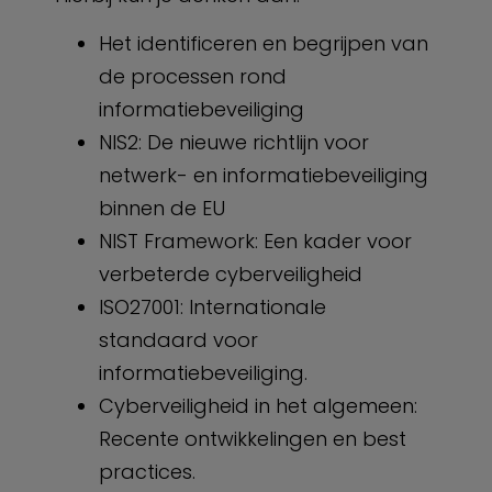
Het identificeren en begrijpen van
de processen rond
informatiebeveiliging
NIS2: De nieuwe richtlijn voor
netwerk- en informatiebeveiliging
binnen de EU
NIST Framework: Een kader voor
verbeterde cyberveiligheid
ISO27001: Internationale
standaard voor
informatiebeveiliging.
Cyberveiligheid in het algemeen:
Recente ontwikkelingen en best
practices.