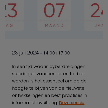
23 juli 2024
14:00
17:00
–
|
In een tijd waarin cyberdreigingen
steeds geavanceerder en talrijker
worden, is het essentieel om op de
hoogte te blijven van de nieuwste
ontwikkelingen en best practices in
informatiebeveiliging.
Deze sessie