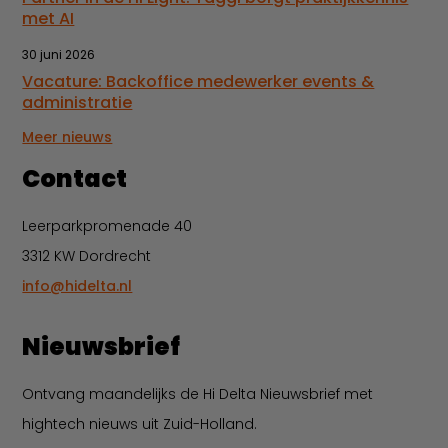
met AI
30 juni 2026
Vacature: Backoffice medewerker events &
administratie
Meer nieuws
Contact
Leerparkpromenade 40
3312 KW Dordrecht
info@hidelta.nl
Nieuwsbrief
Ontvang maandelijks de Hi Delta Nieuwsbrief met
hightech nieuws uit Zuid-Holland.