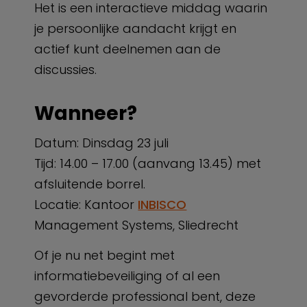
Het is een interactieve middag waarin
je persoonlijke aandacht krijgt en
actief kunt deelnemen aan de
discussies.
Wanneer?
Datum: Dinsdag 23 juli
Tijd: 14.00 – 17.00 (aanvang 13.45) met
afsluitende borrel.
Locatie: Kantoor
INBISCO
Management Systems, Sliedrecht
Of je nu net begint met
informatiebeveiliging of al een
gevorderde professional bent, deze