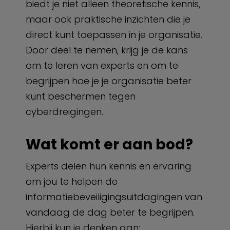
biedt je niet alleen theoretische kennis,
maar ook praktische inzichten die je
direct kunt toepassen in je organisatie.
Door deel te nemen, krijg je de kans
om te leren van experts en om te
begrijpen hoe je je organisatie beter
kunt beschermen tegen
cyberdreigingen.
Wat komt er aan bod?
Experts delen hun kennis en ervaring
om jou te helpen de
informatiebeveiligingsuitdagingen van
vandaag de dag beter te begrijpen.
Hierbij kun je denken aan: