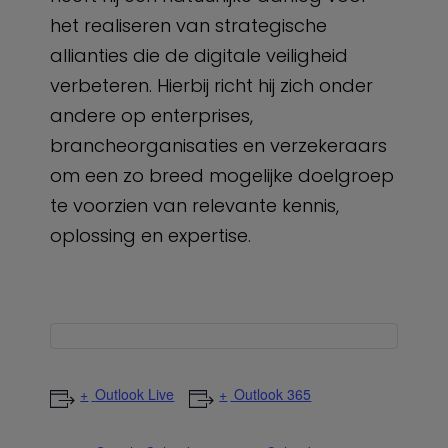
het realiseren van strategische
allianties die de digitale veiligheid
verbeteren. Hierbij richt hij zich onder
andere op enterprises,
brancheorganisaties en verzekeraars
om een zo breed mogelijke doelgroep
te voorzien van relevante kennis,
oplossing en expertise.
Outlook Live
Outlook 365