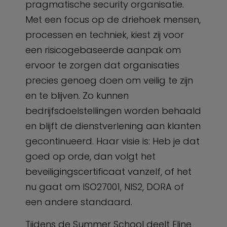
pragmatische security organisatie.
Met een focus op de driehoek mensen,
processen en techniek, kiest zij voor
een risicogebaseerde aanpak om
ervoor te zorgen dat organisaties
precies genoeg doen om veilig te zijn
en te blijven. Zo kunnen
bedrijfsdoelstellingen worden behaald
en blijft de dienstverlening aan klanten
gecontinueerd. Haar visie is: Heb je dat
goed op orde, dan volgt het
beveiligingscertificaat vanzelf, of het
nu gaat om ISO27001, NIS2, DORA of
een andere standaard.
Tijdens de Summer School deelt Eline