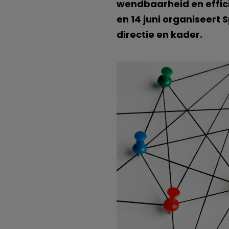
wendbaarheid en effici
en 14 juni organiseert 
directie en kader.