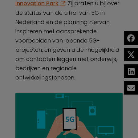
Innovation Park
. Zij praten u bij over
de status van de uitrol van 5G in
Nederland en de planning hiervan,
inspireren met aansprekende
voorbeelden van lopende 5G-
projecten, en geven u de mogelijkheid
om contacten leggen met onderwijs,
bedrijven en regionale
ontwikkelingsfondsen.