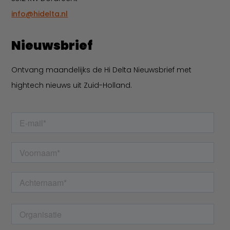
info@hidelta.nl
Nieuwsbrief
Ontvang maandelijks de Hi Delta Nieuwsbrief met
hightech nieuws uit Zuid-Holland.