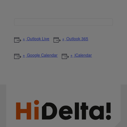
Outlook Live
Outlook 365
Google Calendar
iCalendar