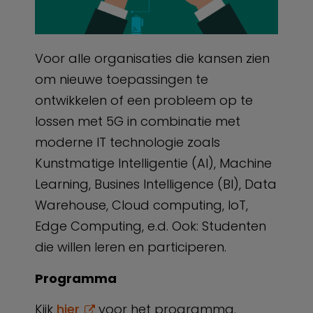
Voor alle organisaties die kansen zien
om nieuwe toepassingen te
ontwikkelen of een probleem op te
lossen met 5G in combinatie met
moderne IT technologie zoals
Kunstmatige Intelligentie (AI), Machine
Learning, Busines Intelligence (BI), Data
Warehouse, Cloud computing, IoT,
Edge Computing, e.d. Ook: Studenten
die willen leren en participeren.
Programma
Kijk
hier
voor het programma.