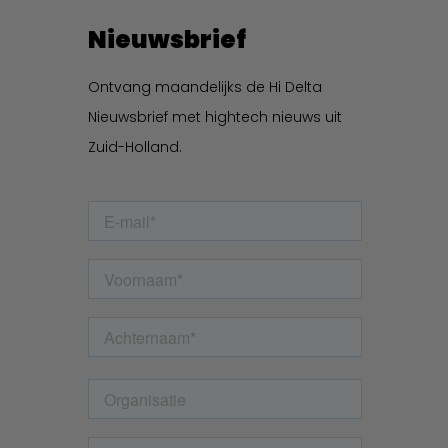
Nieuwsbrief
Ontvang maandelijks de Hi Delta
Nieuwsbrief met hightech nieuws uit
Zuid-Holland.