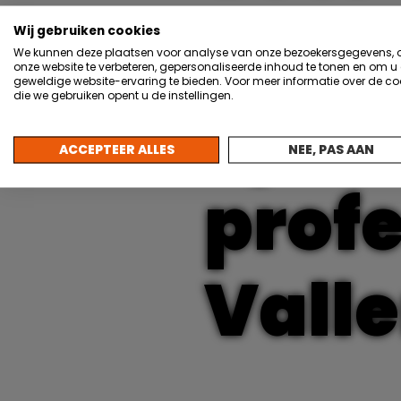
valpr
Wij gebruiken cookies
We kunnen deze plaatsen voor analyse van onze bezoekersgegevens,
onze website te verbeteren, gepersonaliseerde inhoud te tonen en om u
geweldige website-ervaring te bieden. Voor meer informatie over de co
die we gebruiken opent u de instellingen.
Sprek
ACCEPTEER ALLES
NEE, PAS AAN
prof
Valle