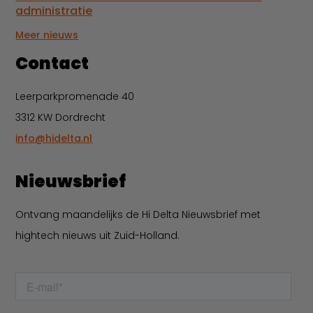
administratie
Meer nieuws
Contact
Leerparkpromenade 40
3312 KW Dordrecht
info@hidelta.nl
Nieuwsbrief
Ontvang maandelijks de Hi Delta Nieuwsbrief met
hightech nieuws uit Zuid-Holland.