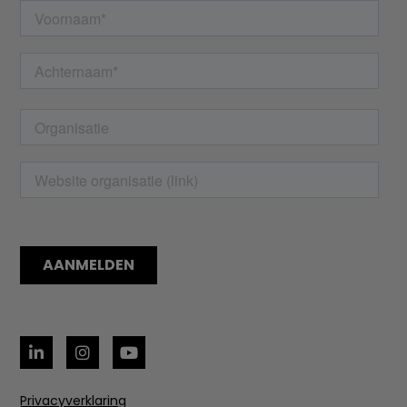
Privacyverklaring