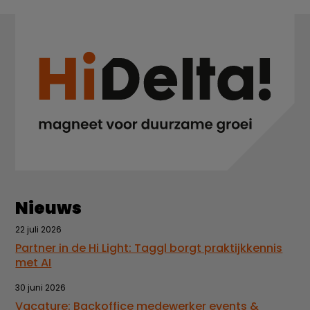
Nieuws
22 juli 2026
Partner in de Hi Light: Taggl borgt praktijkkennis
met AI
30 juni 2026
Vacature: Backoffice medewerker events &