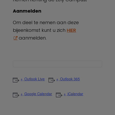
Aanmelden
Om deel te nemen aan deze
bijeenkomst kunt u zich
HIER
aanmelden.
Outlook Live
Outlook 365
Google Calendar
iCalendar