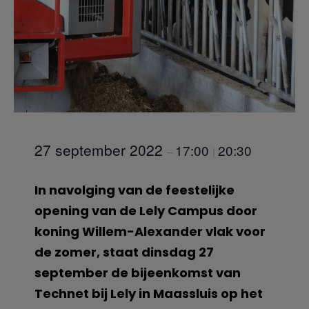
27 september 2022
17:00
20:30
–
|
In navolging van de feestelijke
opening van de Lely Campus door
koning Willem-Alexander vlak voor
de zomer, staat dinsdag 27
september de bijeenkomst van
Technet bij Lely in Maassluis op het