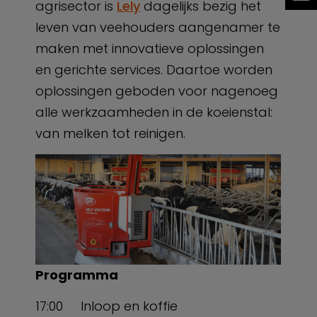
agrisector is
Lely
dagelijks bezig het
leven van veehouders aangenamer te
maken met innovatieve oplossingen
en gerichte services. Daartoe worden
oplossingen geboden voor nagenoeg
alle werkzaamheden in de koeienstal:
van melken tot reinigen.
Programma
17:00 Inloop en koffie