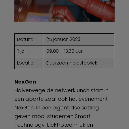
Datum:
25 januari 2023
Tijd:
09.00 – 13.30 uur
Locatie:
Duurzaamheidsfabriek
NexGen
Halverwege de netwerklunch start in
een aparte zaal ook het evenement
NexGen. In een eigentijdse setting
geven mbo-studenten Smart
Technology, Elektrotechniek en