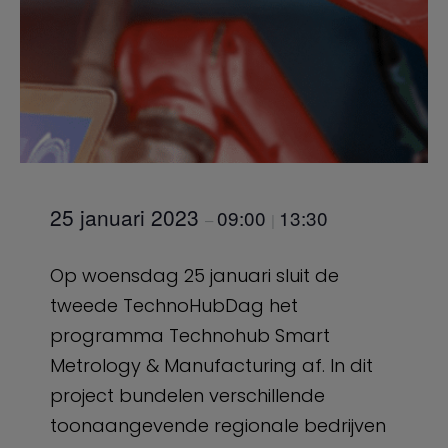
25 januari 2023
09:00
13:30
–
|
Op woensdag 25 januari sluit de
tweede TechnoHubDag het
programma Technohub Smart
Metrology & Manufacturing af. In dit
project bundelen verschillende
toonaangevende regionale bedrijven