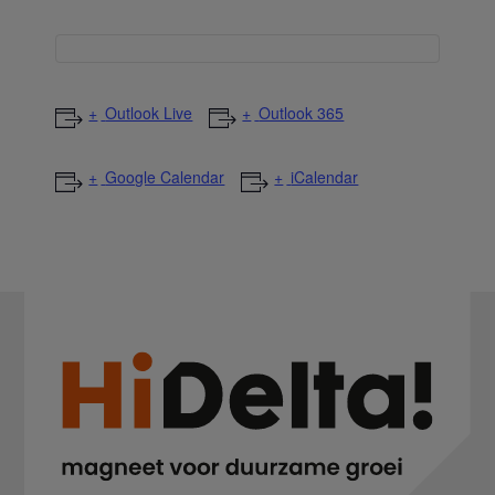
Outlook Live
Outlook 365
Google Calendar
iCalendar