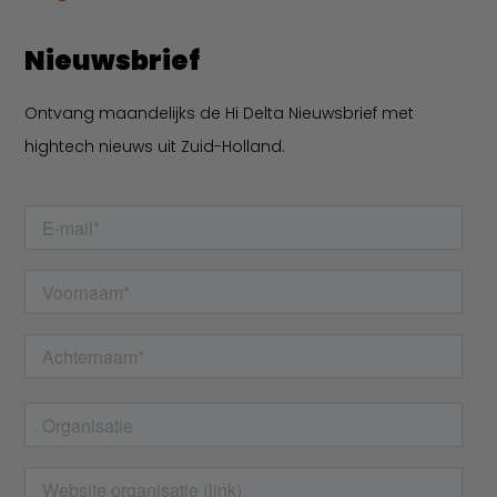
Nieuwsbrief
Ontvang maandelijks de Hi Delta Nieuwsbrief met
hightech nieuws uit Zuid-Holland.