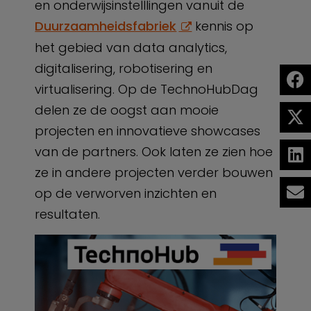
en onderwijsinstelllingen vanuit de
Duurzaamheidsfabriek
kennis op
het gebied van data analytics,
digitalisering, robotisering en
virtualisering. Op de TechnoHubDag
delen ze de oogst aan mooie
projecten en innovatieve showcases
van de partners. Ook laten ze zien hoe
ze in andere projecten verder bouwen
op de verworven inzichten en
resultaten.