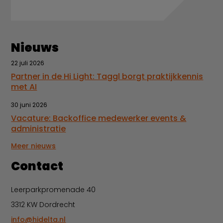
Nieuws
22 juli 2026
Partner in de Hi Light: Taggl borgt praktijkkennis
met AI
30 juni 2026
Vacature: Backoffice medewerker events &
administratie
Meer nieuws
Contact
Leerparkpromenade 40
3312 KW Dordrecht
info@hidelta.nl