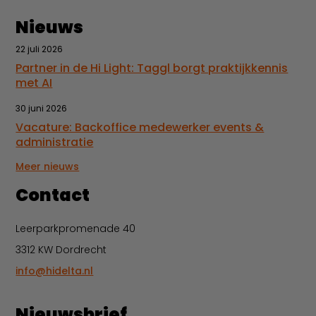
Nieuws
22 juli 2026
Partner in de Hi Light: Taggl borgt praktijkkennis
met AI
30 juni 2026
Vacature: Backoffice medewerker events &
administratie
Meer nieuws
Contact
Leerparkpromenade 40
3312 KW Dordrecht
info@hidelta.nl
Nieuwsbrief