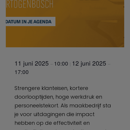
11 juni 2025
12 juni 2025
10:00
–
|
–
17:00
Strengere klanteisen, kortere
doorlooptijden, hoge werkdruk en
personeelstekort. Als maakbedrijf sta
je voor uitdagingen die impact
hebben op de effectiviteit en