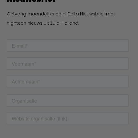
Ontvang maandelijks de Hi Delta Nieuwsbrief met
hightech nieuws uit Zuid-Holland.