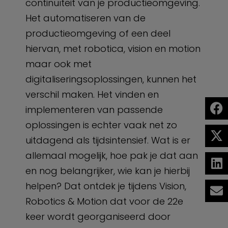
continuïteit van je productieomgeving.
Het automatiseren van de
productieomgeving of een deel
hiervan, met robotica, vision en motion
maar ook met
digitaliseringsoplossingen, kunnen het
verschil maken. Het vinden en
implementeren van passende
oplossingen is echter vaak net zo
uitdagend als tijdsintensief. Wat is er
allemaal mogelijk, hoe pak je dat aan
en nog belangrijker, wie kan je hierbij
helpen? Dat ontdek je tijdens Vision,
Robotics & Motion dat voor de 22e
keer wordt georganiseerd door