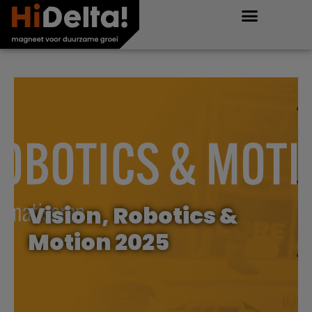
Vision, Robotics &
Motion 2025