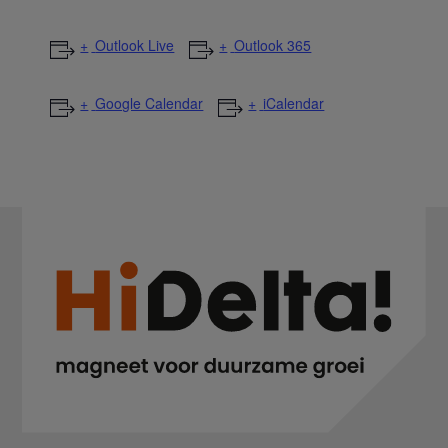
Outlook Live
Outlook 365
Google Calendar
iCalendar