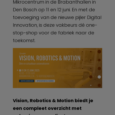
Mikrocentrum in de Brabanthallen in
Den Bosch op 11 en 12 juni. En met de
toevoeging van de nieuwe pijler Digital
Innovation, is deze vakbeurs dé one-
stop-shop voor de fabriek naar de
toekomst.
Vision, Robotics & Motion biedt je
een compleet overzicht met