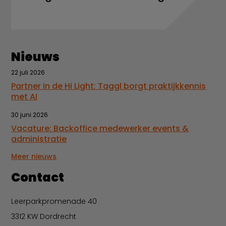
Nieuws
22 juli 2026
Partner in de Hi Light: Taggl borgt praktijkkennis
met AI
30 juni 2026
Vacature: Backoffice medewerker events &
administratie
Meer nieuws
Contact
Leerparkpromenade 40
3312 KW Dordrecht