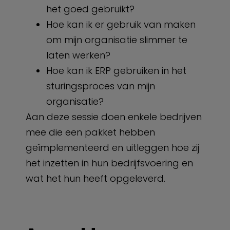
het goed gebruikt?
Hoe kan ik er gebruik van maken
om mijn organisatie slimmer te
laten werken?
Hoe kan ik ERP gebruiken in het
sturingsproces van mijn
organisatie?
Aan deze sessie doen enkele bedrijven
mee die een pakket hebben
geïmplementeerd en uitleggen hoe zij
het inzetten in hun bedrijfsvoering en
wat het hun heeft opgeleverd.