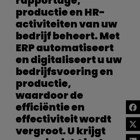
rapportage,
productie en HR-
activiteiten van uw
bedrijf beheert. Met
ERP automatiseert
en digitaliseert u uw
bedrijfsvoering en
productie,
waardoor de
efficiëntie en
effectiviteit wordt
vergroot. U krijgt