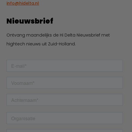
info@hidelta.nl
Nieuwsbrief
Ontvang maandelijks de Hi Delta Nieuwsbrief met
hightech nieuws uit Zuid-Holland.