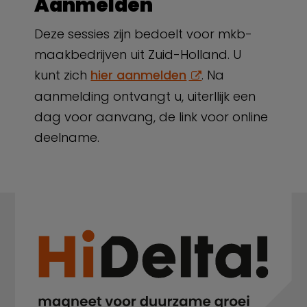
Aanmelden
Deze sessies zijn bedoelt voor mkb-
maakbedrijven uit Zuid-Holland. U
kunt zich
hier aanmelden
. Na
aanmelding ontvangt u, uiterllijk een
dag voor aanvang, de link voor online
deelname.