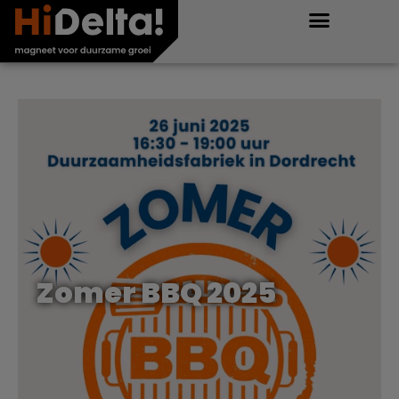
Zomer BBQ 2025