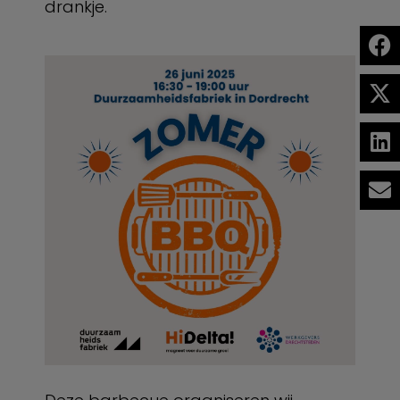
drankje.