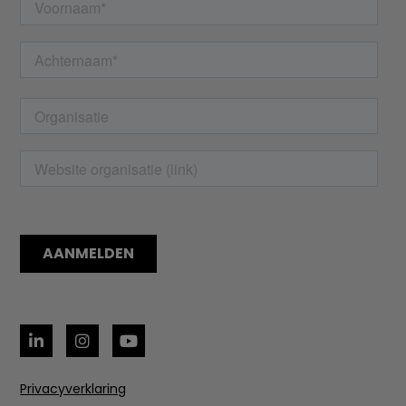
Privacyverklaring