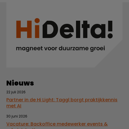
Nieuws
22 juli 2026
Partner in de Hi Light: Taggl borgt praktijkkennis
met AI
30 juni 2026
Vacature: Backoffice medewerker events &