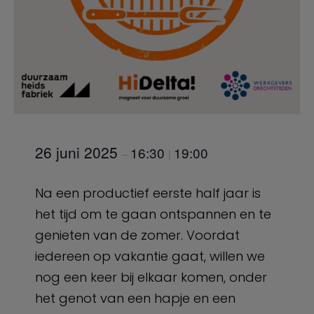
26 juni 2025
16:30
19:00
–
|
Na een productief eerste half jaar is
het tijd om te gaan ontspannen en te
genieten van de zomer. Voordat
iedereen op vakantie gaat, willen we
nog een keer bij elkaar komen, onder
het genot van een hapje en een