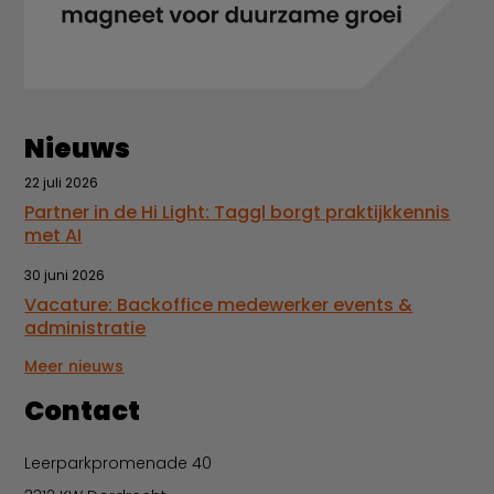
Nieuws
22 juli 2026
Partner in de Hi Light: Taggl borgt praktijkkennis
met AI
30 juni 2026
Vacature: Backoffice medewerker events &
administratie
Meer nieuws
Contact
Leerparkpromenade 40