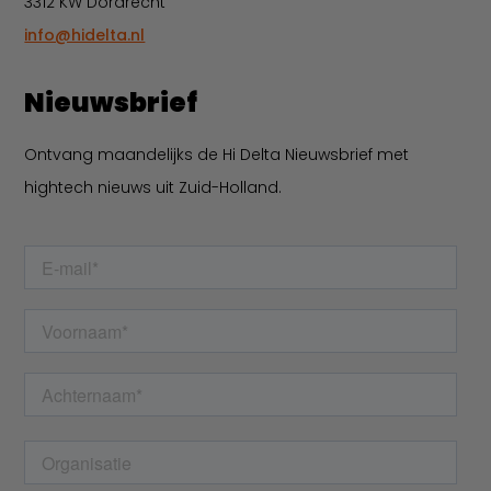
3312 KW Dordrecht
info@hidelta.nl
Nieuwsbrief
Ontvang maandelijks de Hi Delta Nieuwsbrief met
hightech nieuws uit Zuid-Holland.