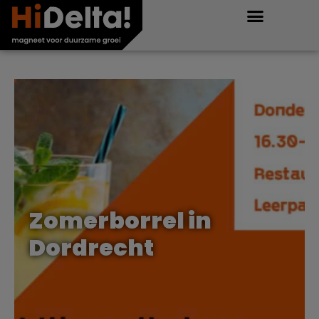
Zomerborrel in
Dordrecht