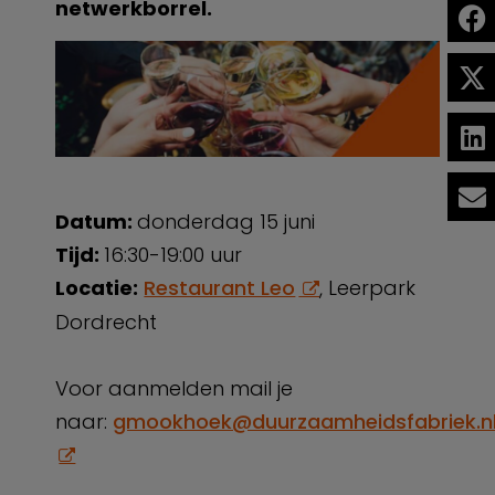
netwerkborrel.
Datum:
donderdag 15 juni
Tijd:
16:30-19:00 uur
Locatie:
Restaurant Leo
, Leerpark
Dordrecht
Voor aanmelden mail je
naar:
gmookhoek@duurzaamheidsfabriek.n