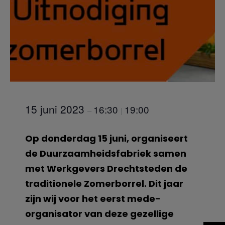
15 juni 2023
16:30
19:00
–
|
Op donderdag 15 juni, organiseert
de Duurzaamheidsfabriek samen
met Werkgevers Drechtsteden de
traditionele Zomerborrel. Dit jaar
zijn wij voor het eerst mede-
organisator van deze gezellige