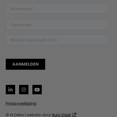
Privacyverklaring
© Hi Delta | website door
Buro Staal