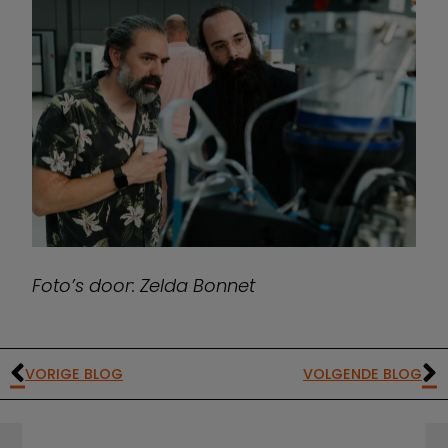
Foto’s door: Zelda Bonnet
VORIGE BLOG
VOLGENDE BLOG