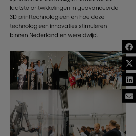
laatste ontwikkelingen in geavanceerde
3D printtechnologieën en hoe deze
technologieën innovaties stimuleren
binnen Nederland en wereldwijd.