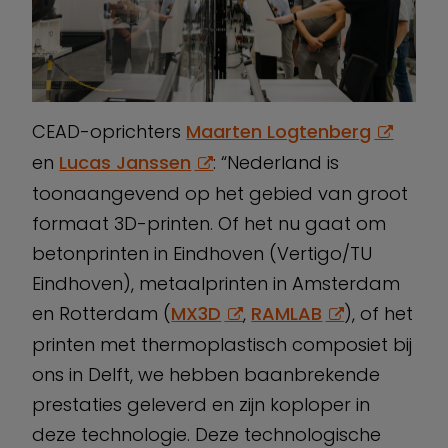
CEAD-oprichters
Maarten Logtenberg
en
Lucas Janssen
: “Nederland is
toonaangevend op het gebied van groot
formaat 3D-printen. Of het nu gaat om
betonprinten in Eindhoven (Vertigo/TU
Eindhoven), metaalprinten in Amsterdam
en Rotterdam (
MX3D
,
RAMLAB
), of het
printen met thermoplastisch composiet bij
ons in Delft, we hebben baanbrekende
prestaties geleverd en zijn koploper in
deze technologie. Deze technologische