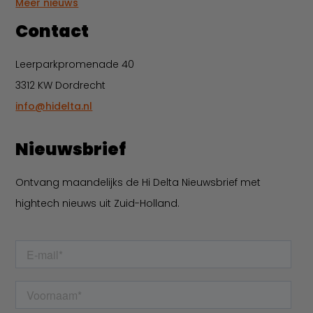
Meer nieuws
Contact
Leerparkpromenade 40
3312 KW Dordrecht
info@hidelta.nl
Nieuwsbrief
Ontvang maandelijks de Hi Delta Nieuwsbrief met
hightech nieuws uit Zuid-Holland.