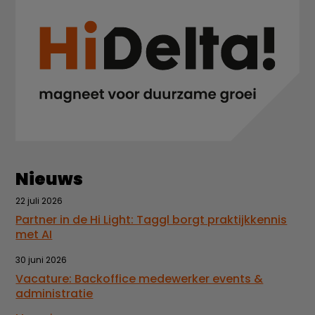
Nieuws
22 juli 2026
Partner in de Hi Light: Taggl borgt praktijkkennis
met AI
30 juni 2026
Vacature: Backoffice medewerker events &
administratie