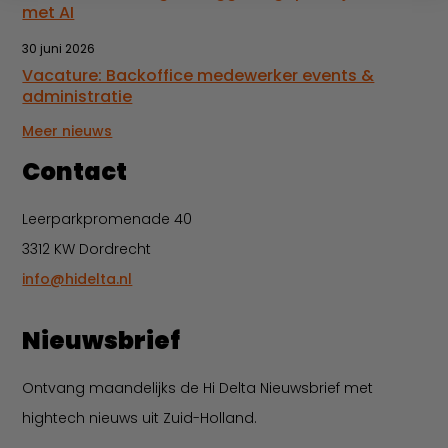
met AI
30 juni 2026
Vacature: Backoffice medewerker events &
administratie
Meer nieuws
Contact
Leerparkpromenade 40
3312 KW Dordrecht
info@hidelta.nl
Nieuwsbrief
Ontvang maandelijks de Hi Delta Nieuwsbrief met
hightech nieuws uit Zuid-Holland.