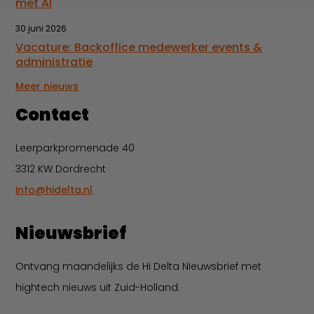
met AI
30 juni 2026
Vacature: Backoffice medewerker events &
administratie
Meer nieuws
Contact
Leerparkpromenade 40
3312 KW Dordrecht
info@hidelta.nl
Nieuwsbrief
Ontvang maandelijks de Hi Delta Nieuwsbrief met
hightech nieuws uit Zuid-Holland.