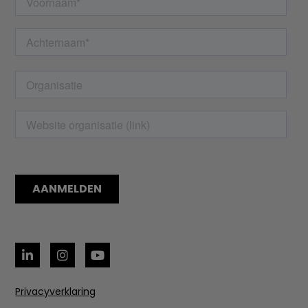
Privacyverklaring