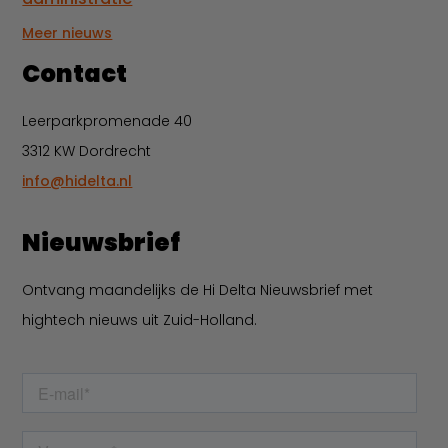
Meer nieuws
Contact
Leerparkpromenade 40
3312 KW Dordrecht
info@hidelta.nl
Nieuwsbrief
Ontvang maandelijks de Hi Delta Nieuwsbrief met
hightech nieuws uit Zuid-Holland.