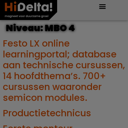
Niveau:
MBO 4
Festo LX online
learningportal; database
aan technische cursussen,
14 hoofdthema’s. 700+
cursussen waaronder
semicon modules.
Productietechnicus