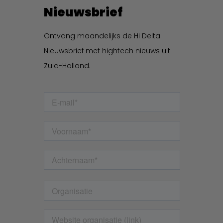
Nieuwsbrief
Ontvang maandelijks de Hi Delta
Nieuwsbrief met hightech nieuws uit
Zuid-Holland.