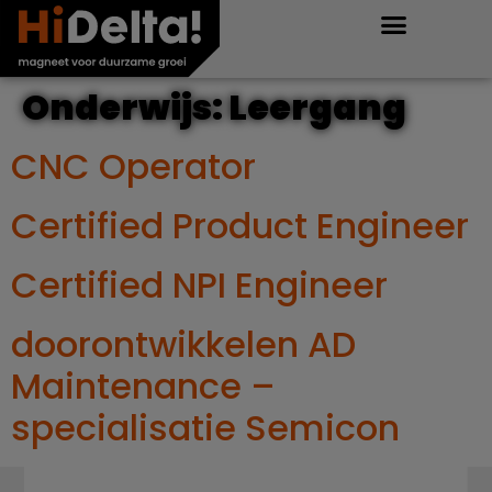
Onderwijs:
Leergang
CNC Operator
Certified Product Engineer
Certified NPI Engineer
doorontwikkelen AD
Maintenance –
specialisatie Semicon