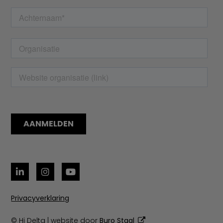
Privacyverklaring
© Hi Delta | website door
Buro Staal