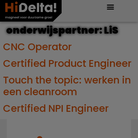
onderwijspartner:
LiS
CNC Operator
Certified Product Engineer
Touch the topic: werken in
een cleanroom
Certified NPI Engineer