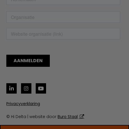
Privacyverklaring
© Hi Delta | website door
Buro Staal