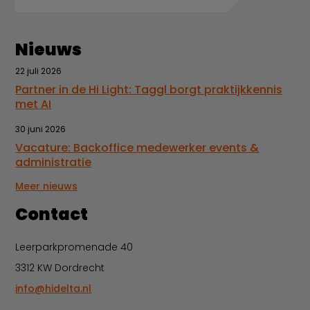
Nieuws
22 juli 2026
Partner in de Hi Light: Taggl borgt praktijkkennis
met AI
30 juni 2026
Vacature: Backoffice medewerker events &
administratie
Meer nieuws
Contact
Leerparkpromenade 40
3312 KW Dordrecht
info@hidelta.nl