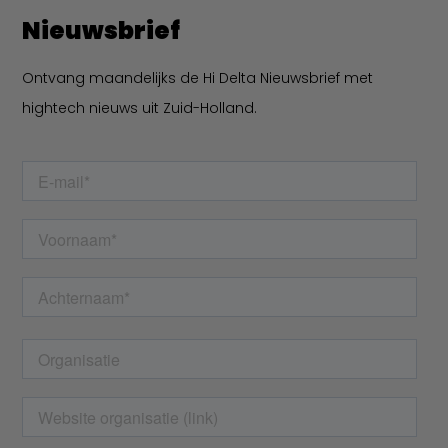
Nieuwsbrief
Ontvang maandelijks de Hi Delta Nieuwsbrief met
hightech nieuws uit Zuid-Holland.