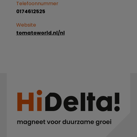
Telefoonnummer
0174612525
Website
tomatoworld.nl/nl