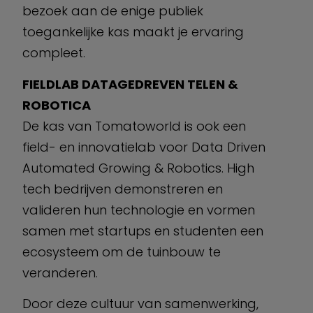
bezoek aan de enige publiek
toegankelijke kas maakt je ervaring
compleet.
FIELDLAB DATAGEDREVEN TELEN &
ROBOTICA
De kas van Tomatoworld is ook een
field- en innovatielab voor Data Driven
Automated Growing & Robotics. High
tech bedrijven demonstreren en
valideren hun technologie en vormen
samen met startups en studenten een
ecosysteem om de tuinbouw te
veranderen.
Door deze cultuur van samenwerking,