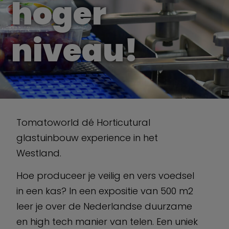
hoger
niveau!
Tomatoworld dé Horticutural
glastuinbouw experience in het
Westland.
Hoe produceer je veilig en vers voedsel
in een kas? In een expositie van 500 m2
leer je over de Nederlandse duurzame
en high tech manier van telen. Een uniek