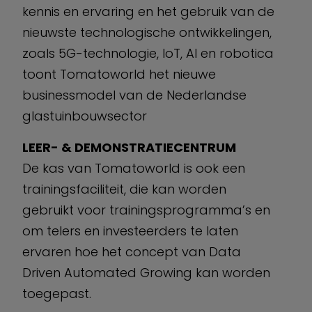
kennis en ervaring en het gebruik van de
nieuwste technologische ontwikkelingen,
zoals 5G-technologie, IoT, AI en robotica
toont Tomatoworld het nieuwe
businessmodel van de Nederlandse
glastuinbouwsector
LEER- & DEMONSTRATIECENTRUM
De kas van Tomatoworld is ook een
trainingsfaciliteit, die kan worden
gebruikt voor trainingsprogramma’s en
om telers en investeerders te laten
ervaren hoe het concept van Data
Driven Automated Growing kan worden
toegepast.