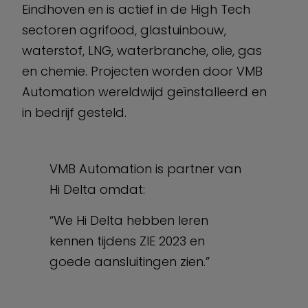
Eindhoven en is actief in de High Tech
sectoren agrifood, glastuinbouw,
waterstof, LNG, waterbranche, olie, gas
en chemie. Projecten worden door VMB
Automation wereldwijd geïnstalleerd en
in bedrijf gesteld.
VMB Automation is partner van
Hi Delta omdat:
“We Hi Delta hebben leren
kennen tijdens ZIE 2023 en
goede aansluitingen zien.”