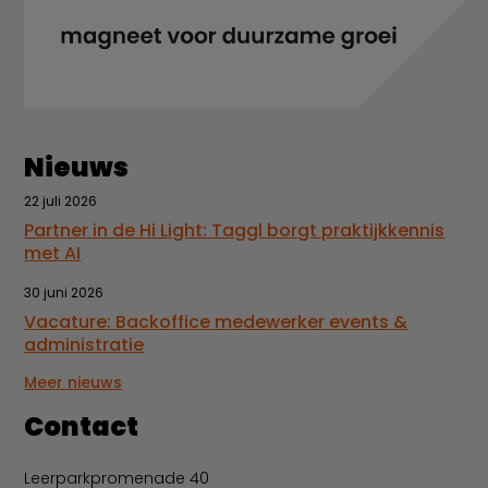
Nieuws
22 juli 2026
Partner in de Hi Light: Taggl borgt praktijkkennis
met AI
30 juni 2026
Vacature: Backoffice medewerker events &
administratie
Meer nieuws
Contact
Leerparkpromenade 40