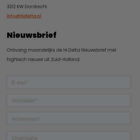
3312 KW Dordrecht
info@hidelta.nl
Nieuwsbrief
Ontvang maandelijks de Hi Delta Nieuwsbrief met
hightech nieuws uit Zuid-Holland.