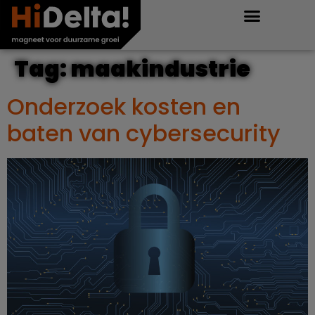
Tag:
maakindustrie
Onderzoek kosten en
baten van cybersecurity