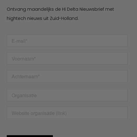
Ontvang maandelijks de Hi Delta Nieuwsbrief met
hightech nieuws uit Zuid-Holland.