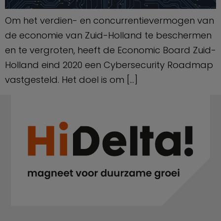
Om het verdien- en concurrentievermogen van
de economie van Zuid-Holland te beschermen
en te vergroten, heeft de Economic Board Zuid-
Holland eind 2020 een Cybersecurity Roadmap
vastgesteld. Het doel is om […]