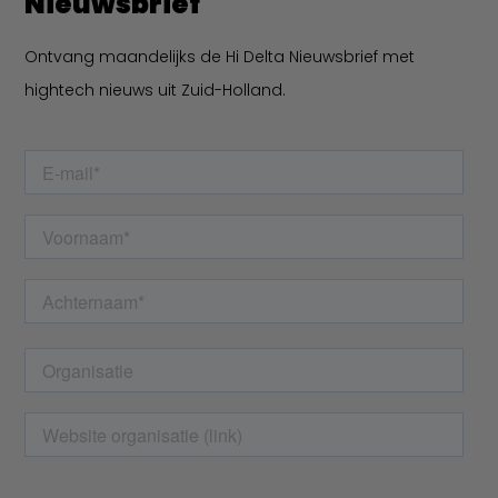
Nieuwsbrief
Ontvang maandelijks de Hi Delta Nieuwsbrief met
hightech nieuws uit Zuid-Holland.