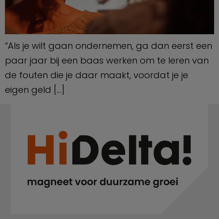
“Als je wilt gaan ondernemen, ga dan eerst een
paar jaar bij een baas werken om te leren van
de fouten die je daar maakt, voordat je je
eigen geld […]