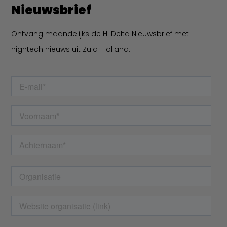
Nieuwsbrief
Ontvang maandelijks de Hi Delta Nieuwsbrief met
hightech nieuws uit Zuid-Holland.