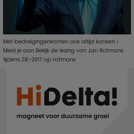
Met bedreigingenkomen ook altijd kansen >
Meld je aan Bekijk de lezing van Jan Rotmans
tijdens ZIE-2017 op rotmans