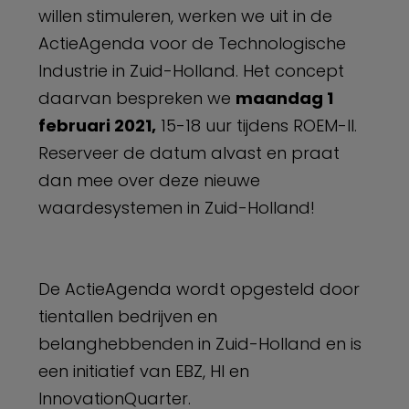
willen stimuleren, werken we uit in de
ActieAgenda voor de Technologische
Industrie in Zuid-Holland. Het concept
daarvan bespreken we
maandag 1
februari 2021,
15-18 uur tijdens ROEM-II.
Reserveer de datum alvast en praat
dan mee over deze nieuwe
waardesystemen in Zuid-Holland!
De ActieAgenda wordt opgesteld door
tientallen bedrijven en
belanghebbenden in Zuid-Holland en is
een initiatief van EBZ, HI en
InnovationQuarter.