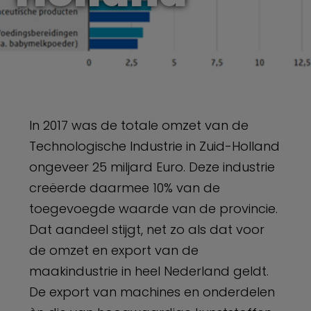
In 2017 was de totale omzet van de
Technologische Industrie in Zuid-Holland
ongeveer 25 miljard Euro. Deze industrie
creëerde daarmee 10% van de
toegevoegde waarde van de provincie.
Dat aandeel stijgt, net zo als dat voor
de omzet en export van de
maakindustrie in heel Nederland geldt.
De export van machines en onderdelen