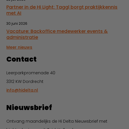
Partner in de Hi Light: Taggl borgt praktijkkennis
met AI
30 juni 2026
Vacature: Backoffice medewerker events &
administratie
Meer nieuws
Contact
Leerparkpromenade 40
3312 KW Dordrecht
info@hidelta.nl
Nieuwsbrief
Ontvang maandelijks de Hi Delta Nieuwsbrief met