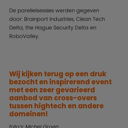
De parellelsessies werden gegeven
door: Brainport Industries, Clean Tech
Delta, the Hague Security Delta en
RoboValley.
Wij kijken terug op een druk
bezocht en inspirerend event
met een zeer gevarieerd
aanbod van cross-overs
tussen hightech en andere
domeinen!
foto’s: Michel Groen