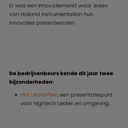
Er was een Innovatiemarkt waar leden
van Holland Instrumentation hun
innovaties presenteerden.
De bedrijvenbeurs kende dit jaar twee
bijzonderheden:
Het LeidsePlein
, een presentatiepunt
voor hightech Leiden en omgeving.