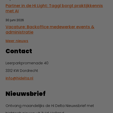
Partner in de Hi Light: Taggl borgt praktijkkennis
met AI
30 juni 2026
Vacature: Backoffice medewerker events &
administratie
Meer nieuws
Contact
Leerparkpromenade 40
3312 KW Dordrecht
info@hidelta.nl
Nieuwsbrief
Ontvang maandelijks de Hi Delta Nieuwsbrief met