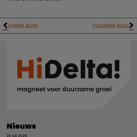
VORIGE BLOG
VOLGENDE BLOG
Nieuws
22 juli 2026