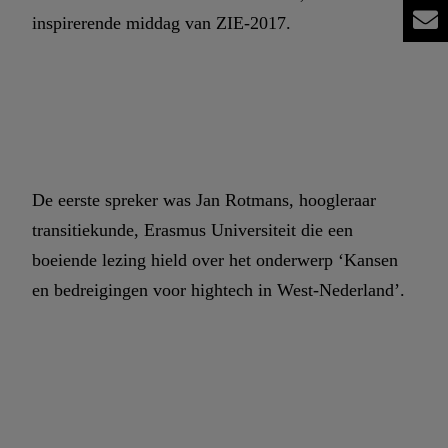
inspirerende middag van ZIE-2017.
De eerste spreker was Jan Rotmans, hoogleraar
transitiekunde, Erasmus Universiteit die een
boeiende lezing hield over het onderwerp ‘Kansen
en bedreigingen voor hightech in West-Nederland’.