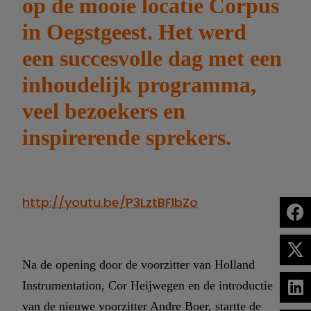
op de mooie locatie Corpus
in Oegstgeest. Het werd
een succesvolle dag met een
inhoudelijk programma,
veel bezoekers en
inspirerende sprekers.
http://youtu.be/P3LztBFlbZo
Na de opening door de voorzitter van Holland
Instrumentation, Cor Heijwegen en de introductie
van de nieuwe voorzitter Andre Boer, startte de