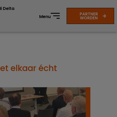
i Delta
PARTNER
Menu
WORDEN
et elkaar écht