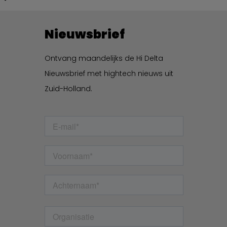
Nieuwsbrief
Ontvang maandelijks de Hi Delta
Nieuwsbrief met hightech nieuws uit
Zuid-Holland.