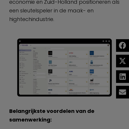
economie en Zuid-Holland positioneren als
een sleutelspeler in de maak- en
hightechindustrie.
Belangrijkste voordelen van de
samenwerking: