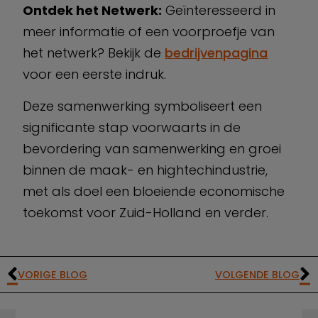
Ontdek het Netwerk:
Geïnteresseerd in
meer informatie of een voorproefje van
het netwerk? Bekijk de
bedrijvenpagina
voor een eerste indruk.
Deze samenwerking symboliseert een
significante stap voorwaarts in de
bevordering van samenwerking en groei
binnen de maak- en hightechindustrie,
met als doel een bloeiende economische
toekomst voor Zuid-Holland en verder.
VORIGE BLOG
VOLGENDE BLOG