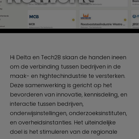
Hi Delta en Tech2B slaan de handen ineen
om de verbinding tussen bedrijven in de
maak- en hightechindustrie te versterken.
Deze samenwerking is gericht op het
bevorderen van innovatie, kennisdeling, en
interactie tussen bedrijven,
onderwijsinstellingen, onderzoeksinstituten,
en overheidsinstanties. Het uiteindelijke
doel is het stimuleren van de regionale