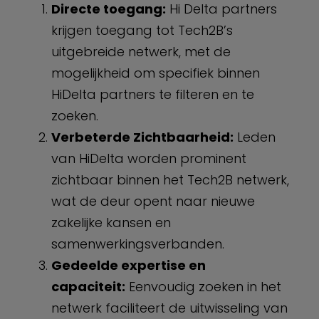
Directe toegang:
Hi Delta partners
krijgen toegang tot Tech2B’s
uitgebreide netwerk, met de
mogelijkheid om specifiek binnen
HiDelta partners te filteren en te
zoeken.
Verbeterde Zichtbaarheid:
Leden
van HiDelta worden prominent
zichtbaar binnen het Tech2B netwerk,
wat de deur opent naar nieuwe
zakelijke kansen en
samenwerkingsverbanden.
Gedeelde expertise en
capaciteit:
Eenvoudig zoeken in het
netwerk faciliteert de uitwisseling van