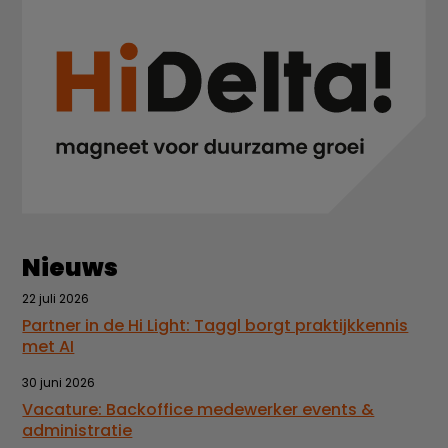
Nieuws
22 juli 2026
Partner in de Hi Light: Taggl borgt praktijkkennis
met AI
30 juni 2026
Vacature: Backoffice medewerker events &
administratie