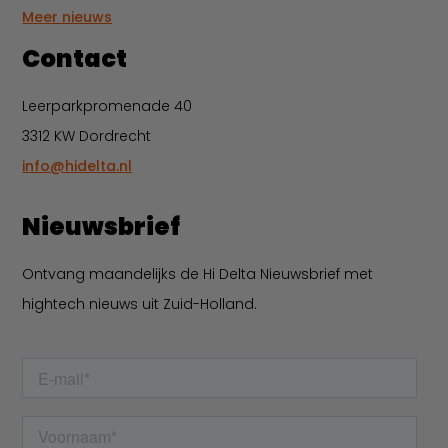
Meer nieuws
Contact
Leerparkpromenade 40
3312 KW Dordrecht
info@hidelta.nl
Nieuwsbrief
Ontvang maandelijks de Hi Delta Nieuwsbrief met
hightech nieuws uit Zuid-Holland.