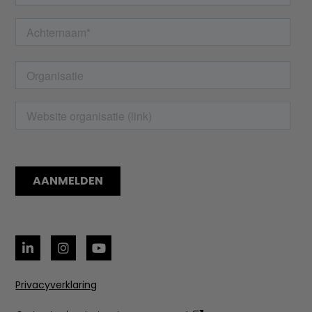
Privacyverklaring