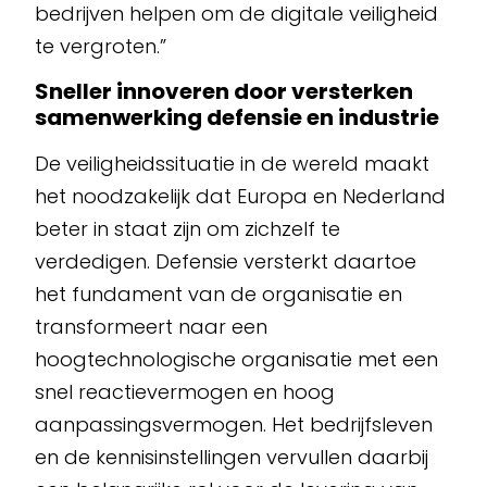
bedrijven helpen om de digitale veiligheid
te vergroten.”
Sneller innoveren door versterken
samenwerking defensie en industrie
De veiligheidssituatie in de wereld maakt
het noodzakelijk dat Europa en Nederland
beter in staat zijn om zichzelf te
verdedigen. Defensie versterkt daartoe
het fundament van de organisatie en
transformeert naar een
hoogtechnologische organisatie met een
snel reactievermogen en hoog
aanpassingsvermogen. Het bedrijfsleven
en de kennisinstellingen vervullen daarbij