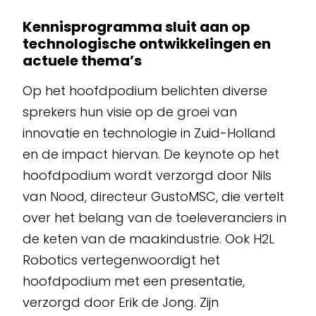
Kennisprogramma sluit aan op
technologische ontwikkelingen en
actuele thema’s
Op het hoofdpodium belichten diverse
sprekers hun visie op de groei van
innovatie en technologie in Zuid-Holland
en de impact hiervan. De keynote op het
hoofdpodium wordt verzorgd door Nils
van Nood, directeur GustoMSC, die vertelt
over het belang van de toeleveranciers in
de keten van de maakindustrie. Ook H2L
Robotics vertegenwoordigt het
hoofdpodium met een presentatie,
verzorgd door Erik de Jong. Zijn