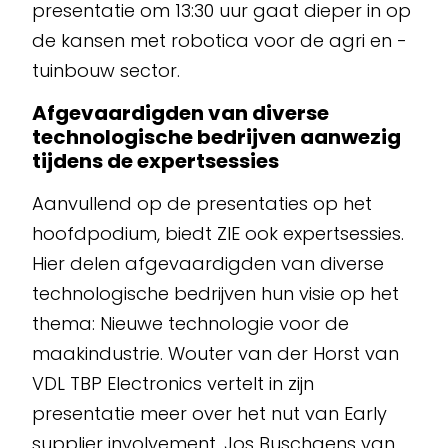
presentatie om 13:30 uur gaat dieper in op
de kansen met robotica voor de agri en -
tuinbouw sector.
Afgevaardigden van diverse
technologische bedrijven aanwezig
tijdens de expertsessies
Aanvullend op de presentaties op het
hoofdpodium, biedt ZIE ook expertsessies.
Hier delen afgevaardigden van diverse
technologische bedrijven hun visie op het
thema: Nieuwe technologie voor de
maakindustrie. Wouter van der Horst van
VDL TBP Electronics vertelt in zijn
presentatie meer over het nut van Early
supplier involvement. Jos Buschgens van