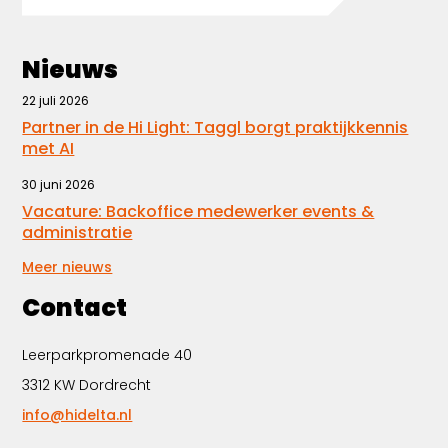
Nieuws
22 juli 2026
Partner in de Hi Light: Taggl borgt praktijkkennis
met AI
30 juni 2026
Vacature: Backoffice medewerker events &
administratie
Meer nieuws
Contact
Leerparkpromenade 40
3312 KW Dordrecht
info@hidelta.nl