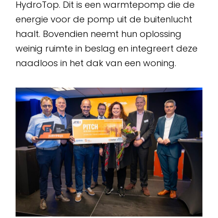
HydroTop. Dit is een warmtepomp die de
energie voor de pomp uit de buitenlucht
haalt. Bovendien neemt hun oplossing
weinig ruimte in beslag en integreert deze
naadloos in het dak van een woning.