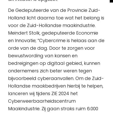
De Gedeputeerde van de Provincie Zuid-
Holland licht daarna toe wat het belang is
voor de Zuid-Hollandse maakindustrie.
Meindert Stolk, gedeputeerde Economie
en Innovatie; “Cybercrime is helaas aan de
orde van de dag. Door te zorgen voor
bewustwording van kansen en
bedreigingen op digitaal gebied, kunnen
ondernemers zich beter weren tegen
bijvoorbeeld cyberaanvallen. Om de Zuid-
Hollandse maakbedrijven hierbij te helpen,
lanceren wij tijdens ZIE 2024 het
Cyberweerbaarheidscentrum
Maakindustrie. Zij gaan straks ruim 6.000