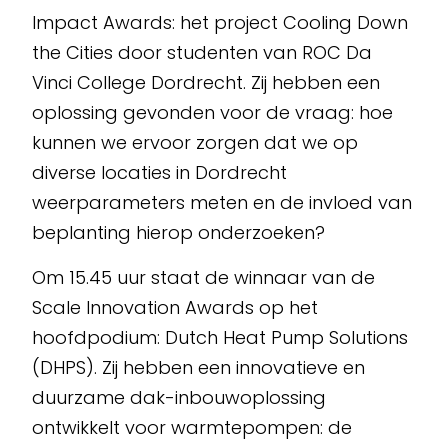
Impact Awards: het project Cooling Down
the Cities door studenten van ROC Da
Vinci College Dordrecht. Zij hebben een
oplossing gevonden voor de vraag: hoe
kunnen we ervoor zorgen dat we op
diverse locaties in Dordrecht
weerparameters meten en de invloed van
beplanting hierop onderzoeken?
Om 15.45 uur staat de winnaar van de
Scale Innovation Awards op het
hoofdpodium: Dutch Heat Pump Solutions
(DHPS). Zij hebben een innovatieve en
duurzame dak-inbouwoplossing
ontwikkelt voor warmtepompen: de