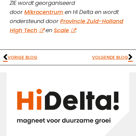
ZIE wordt georganiseerd
door
Mikrocentrum
en Hi Delta en wordt
ondersteund door
Provincie Zuid-Holland
High Tech
en
Scale
.
VORIGE BLOG
VOLGENDE BLOG