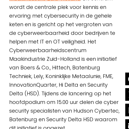
wordt de centrale plek voor kennis en
ervaring met cybersecurity in de gehele
keten en is gericht op het vergroten van
de cyberweerbaarheid door bedrijven te
helpen met IT en OT veiligheid. Het
Cyberweerbaarheidscentrum
Maakindustrie Zuid-Holland is een initiatief
van Boers & Co., Hittech, Batenburg
Techniek, Lely, Koninklijke Metaalunie, FME,
InnovationQuarter, Hi Delta en Security
Delta (HSD). Tijdens de lancering op het
hoofdpodium om 15.00 uur delen de cyber
security specialisten van Hudson Cybertec,
Batenburg en Security Delta HSD waarom
dit initiatief is opgezet.