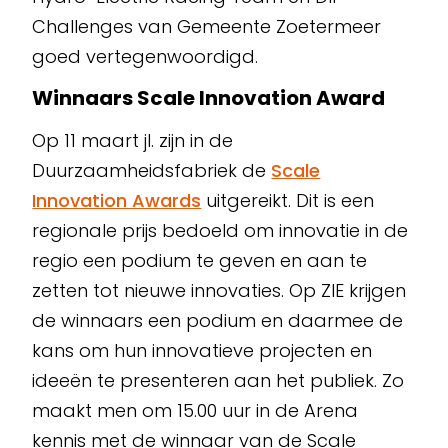
Challenges van Gemeente Zoetermeer
goed vertegenwoordigd.
Winnaars Scale Innovation Award
Op 11 maart jl. zijn in de
Duurzaamheidsfabriek de
Scale
Innovation Awards
uitgereikt. Dit is een
regionale prijs bedoeld om innovatie in de
regio een podium te geven en aan te
zetten tot nieuwe innovaties. Op ZIE krijgen
de winnaars een podium en daarmee de
kans om hun innovatieve projecten en
ideeën te presenteren aan het publiek. Zo
maakt men om 15.00 uur in de Arena
kennis met de winnaar van de Scale