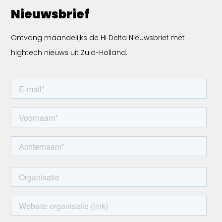
Nieuwsbrief
Ontvang maandelijks de Hi Delta Nieuwsbrief met
hightech nieuws uit Zuid-Holland.