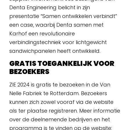
Denta Engineering belicht in zijn
presentatie “Samen ontwikkelen verbindt”
een case, waarbij Denta samen met
Karhof een revolutionaire
verbindingstechniek voor lichtgewicht
sandwichpanelen heeft ontwikkeld.
GRATIS TOEGANKELIJK VOOR
BEZOEKERS
ZIE 2024 is gratis te bezoeken in de Van
Nelle Fabriek te Rotterdam. Bezoekers
kunnen zich zowel vooraf via de website
als ter plaatse registreren. Meer informatie
over de deelnemende bedrijven en het
programma is te vinden op de website: