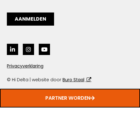
Privacyverklaring
© Hi Delta | website door
Buro Staal
PARTNER WORDEN