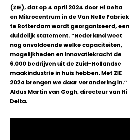
(ZIE), dat op 4 april 2024 door Hi Delta
en Mikrocentrum in de Van Nelle Fabriek
te Rotterdam wordt georganiseerd, een
duidelijk statement. “Nederland weet
nog onvoldoende welke capaciteiten,
mogelijkheden en innovatiekracht de
6.000 bedrijven uit de Zuid-Hollandse
maakindustrie in huis hebben. Met ZIE
2024 brengen we daar verandering in.”
Aldus Martin van Gogh, directeur van Hi
Delta.