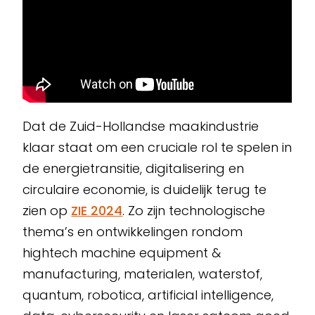
Dat de Zuid-Hollandse maakindustrie
klaar staat om een cruciale rol te spelen in
de energietransitie, digitalisering en
circulaire economie, is duidelijk terug te
zien op
ZIE 2024
. Zo zijn technologische
thema’s en ontwikkelingen rondom
hightech machine equipment &
manufacturing, materialen, waterstof,
quantum, robotica, artificial intelligence,