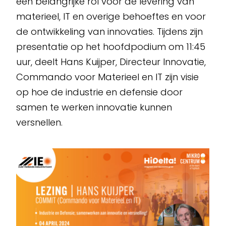
een belangrijke rol voor de levering van
materieel, IT en overige behoeftes en voor
de ontwikkeling van innovaties. Tijdens zijn
presentatie op het hoofdpodium om 11:45
uur, deelt Hans Kuijper, Directeur Innovatie,
Commando voor Materieel en IT zijn visie
op hoe de industrie en defensie door
samen te werken innovatie kunnen
versnellen.