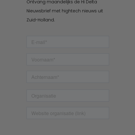
Ontvang maandelijks de Hi Delta
Nieuwsbrief met hightech nieuws uit
Zuid-Holland.