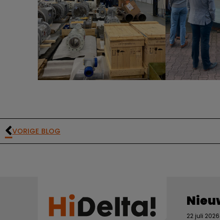
VORIGE BLOG
Nieu
22 juli 2026