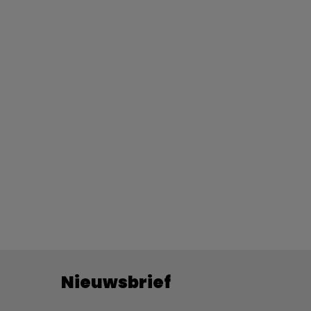
Nieuwsbrief