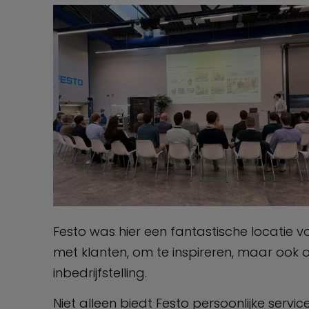
Festo was hier een fantastische locatie 
met klanten, om te inspireren, maar ook o
inbedrijfstelling.
Niet alleen biedt Festo persoonlijke servi