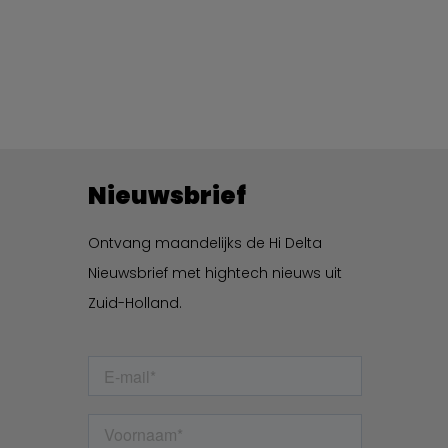
Nieuwsbrief
Ontvang maandelijks de Hi Delta
Nieuwsbrief met hightech nieuws uit
Zuid-Holland.