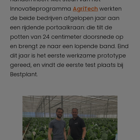
Innovatieprogramma
AgriTech
werkten
de beide bedrijven afgelopen jaar aan
een rijdende portaalkraan: die tilt de
potten van 24 centimeter doorsnede op
en brengt ze naar een lopende band. Eind
dit jaar is het eerste werkzame prototype
gereed, en vindt de eerste test plaats bij
Bestplant.