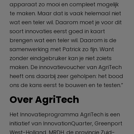
apparaat zo mooi en compleet mogelijk
te maken. Maar dat is vaak helemaal niet
wat een teler wil. Daarom moet je voor dit
soort innovaties eerst goed in kaart
brengen wat een teler wil. Daarom is de
samenwerking met Patrick zo fijn. Want
zonder eindgebruiker kan je niet zoiets
maken. De innovatievoucher van AgriTech
heeft ons daarbij zeer geholpen: het bood
ons de kans eerst te bouwen en te testen.”
Over AgriTech
Het Innovatieprogramma AgriTech is een
initiatief van InnovationQuarter, Greenport
West-Holland, MRDH, de provincie Zuid-