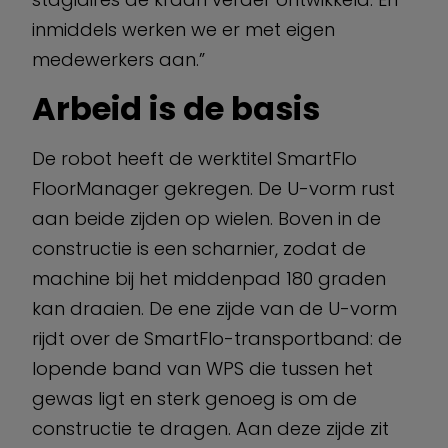
inmiddels werken we er met eigen
medewerkers aan.”
Arbeid is de basis
De robot heeft de werktitel SmartFlo
FloorManager gekregen. De U-vorm rust
aan beide zijden op wielen. Boven in de
constructie is een scharnier, zodat de
machine bij het middenpad 180 graden
kan draaien. De ene zijde van de U-vorm
rijdt over de SmartFlo-transportband: de
lopende band van WPS die tussen het
gewas ligt en sterk genoeg is om de
constructie te dragen. Aan deze zijde zit