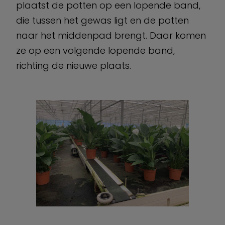
plaatst de potten op een lopende band,
die tussen het gewas ligt en de potten
naar het middenpad brengt. Daar komen
ze op een volgende lopende band,
richting de nieuwe plaats.