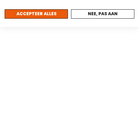
PARTNER WORDEN
ACCEPTEER ALLES
NEE, PAS AAN