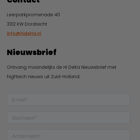
Leerparkpromenade 40
3312 KW Dordrecht
info@hidelta.nl
Nieuwsbrief
Ontvang maandelijks de Hi Delta Nieuwsbrief met
hightech nieuws uit Zuid-Holland.