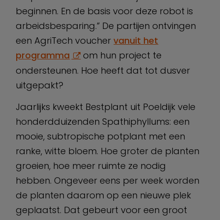
beginnen. En de basis voor deze robot is
arbeidsbesparing.” De partijen ontvingen
een AgriTech voucher
vanuit het
programma
om hun project te
ondersteunen. Hoe heeft dat tot dusver
uitgepakt?
Jaarlijks kweekt Bestplant uit Poeldijk vele
honderdduizenden Spathiphyllums: een
mooie, subtropische potplant met een
ranke, witte bloem. Hoe groter de planten
groeien, hoe meer ruimte ze nodig
hebben. Ongeveer eens per week worden
de planten daarom op een nieuwe plek
geplaatst. Dat gebeurt voor een groot