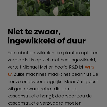
Niet te zwaar,
ingewikkeld of duur
Een robot ontwikkelen die planten optilt en
verplaatst is op zich niet heel ingewikkeld,
vertelt Michael Meijler, hoofd R&D bij
WPS
. Zulke machines maakt het bedrijf uit De
Lier zo ongeveer dagelijks. Maar Zuidgeest
wil geen zware robot die aan de
kasconstructie hangt; daarvoor zou de
kasconstructie verzwaard moeten