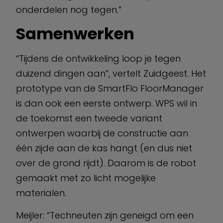
onderdelen nog tegen.”
Samenwerken
“Tijdens de ontwikkeling loop je tegen
duizend dingen aan”, vertelt Zuidgeest. Het
prototype van de SmartFlo FloorManager
is dan ook een eerste ontwerp. WPS wil in
de toekomst een tweede variant
ontwerpen waarbij de constructie aan
één zijde aan de kas hangt (en dus niet
over de grond rijdt). Daarom is de robot
gemaakt met zo licht mogelijke
materialen.
Meijler: “Techneuten zijn geneigd om een