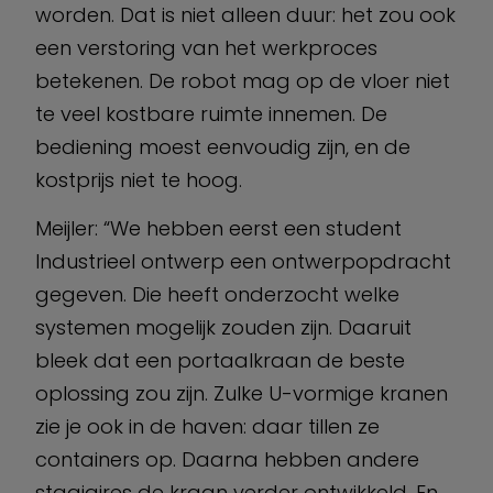
worden. Dat is niet alleen duur: het zou ook
een verstoring van het werkproces
betekenen. De robot mag op de vloer niet
te veel kostbare ruimte innemen. De
bediening moest eenvoudig zijn, en de
kostprijs niet te hoog.
Meijler: “We hebben eerst een student
Industrieel ontwerp een ontwerpopdracht
gegeven. Die heeft onderzocht welke
systemen mogelijk zouden zijn. Daaruit
bleek dat een portaalkraan de beste
oplossing zou zijn. Zulke U-vormige kranen
zie je ook in de haven: daar tillen ze
containers op. Daarna hebben andere
stagiaires de kraan verder ontwikkeld. En