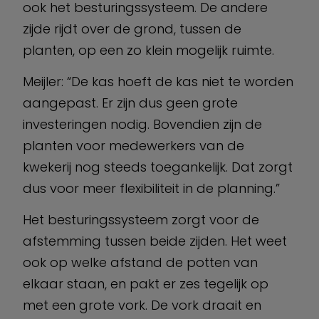
ook het besturingssysteem. De andere
zijde rijdt over de grond, tussen de
planten, op een zo klein mogelijk ruimte.
Meijler: “De kas hoeft de kas niet te worden
aangepast. Er zijn dus geen grote
investeringen nodig. Bovendien zijn de
planten voor medewerkers van de
kwekerij nog steeds toegankelijk. Dat zorgt
dus voor meer flexibiliteit in de planning.”
Het besturingssysteem zorgt voor de
afstemming tussen beide zijden. Het weet
ook op welke afstand de potten van
elkaar staan, en pakt er zes tegelijk op
met een grote vork. De vork draait en