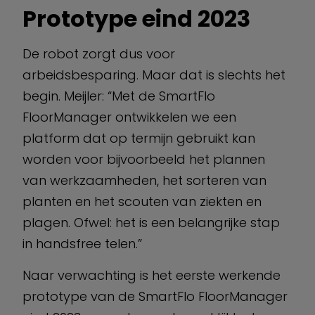
Prototype eind 2023
De robot zorgt dus voor
arbeidsbesparing. Maar dat is slechts het
begin. Meijler: “Met de SmartFlo
FloorManager ontwikkelen we een
platform dat op termijn gebruikt kan
worden voor bijvoorbeeld het plannen
van werkzaamheden, het sorteren van
planten en het scouten van ziekten en
plagen. Ofwel: het is een belangrijke stap
in handsfree telen.”
Naar verwachting is het eerste werkende
prototype van de SmartFlo FloorManager