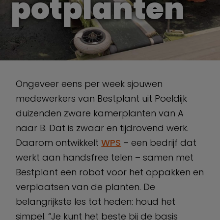
potplanten
Ongeveer eens per week sjouwen
medewerkers van Bestplant uit Poeldijk
duizenden zware kamerplanten van A
naar B. Dat is zwaar en tijdrovend werk.
Daarom ontwikkelt
WPS
– een bedrijf dat
werkt aan handsfree telen – samen met
Bestplant een robot voor het oppakken en
verplaatsen van de planten. De
belangrijkste les tot heden: houd het
simpel. “Je kunt het beste bij de basis