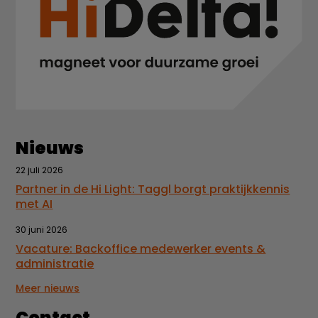
Nieuws
22 juli 2026
Partner in de Hi Light: Taggl borgt praktijkkennis
met AI
30 juni 2026
Vacature: Backoffice medewerker events &
administratie
Meer nieuws
Contact