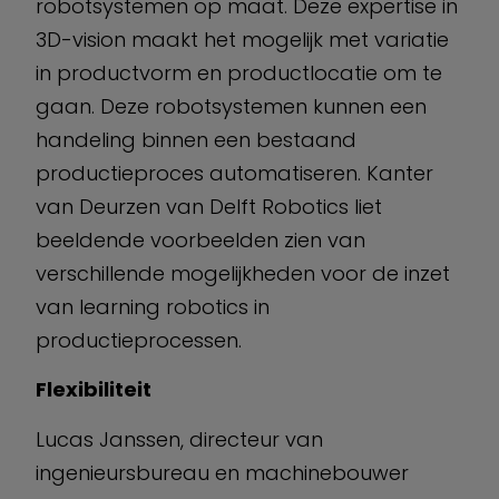
robotsystemen op maat. Deze expertise in
3D-vision maakt het mogelijk met variatie
in productvorm en productlocatie om te
gaan. Deze robotsystemen kunnen een
handeling binnen een bestaand
productieproces automatiseren. Kanter
van Deurzen van Delft Robotics liet
beeldende voorbeelden zien van
verschillende mogelijkheden voor de inzet
van learning robotics in
productieprocessen.
Flexibiliteit
Lucas Janssen, directeur van
ingenieursbureau en machinebouwer