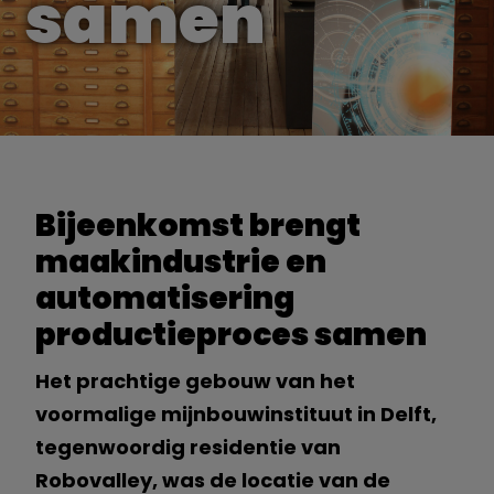
samen
Bijeenkomst brengt
maakindustrie en
automatisering
productieproces samen
Het prachtige gebouw van het
voormalige mijnbouwinstituut in Delft,
tegenwoordig residentie van
Robovalley, was de locatie van de