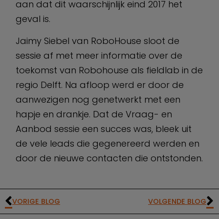
aan dat dit waarschijnlijk eind 2017 het
geval is.
Jaimy Siebel van RoboHouse sloot de
sessie af met meer informatie over de
toekomst van Robohouse als fieldlab in de
regio Delft. Na afloop werd er door de
aanwezigen nog genetwerkt met een
hapje en drankje. Dat de Vraag- en
Aanbod sessie een succes was, bleek uit
de vele leads die gegenereerd werden en
door de nieuwe contacten die ontstonden.
VORIGE BLOG
VOLGENDE BLOG