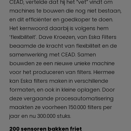
CEAD, vertelde dat hij het “vet” vindt om
machines te bouwen die nog niet bestaan,
en dit efficiënter en goedkoper te doen.
Het kernwoord daarbij is volgens hem
‘flexibiliteit’. Dave Kroezen, van Eska Filters
beaamde de kracht van flexibiliteit en de
samenwerking met CEAD. Samen
bouwden ze een nieuwe unieke machine
voor het produceren van filters. Hiermee
kan Eska filters maken in verschillende
formaten, en ook in kleine oplagen. Door
deze vergaande procesautomatisering
maakten ze voorheen 150.000 filters per
jaar en nu 300.000 stuks.
200 sensoren bakken friet