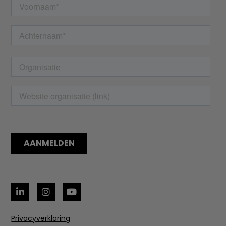
Privacyverklaring