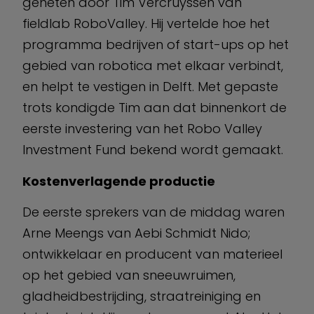
geheten door Tim Vercruyssen van
fieldlab RoboValley. Hij vertelde hoe het
programma bedrijven of start-ups op het
gebied van robotica met elkaar verbindt,
en helpt te vestigen in Delft. Met gepaste
trots kondigde Tim aan dat binnenkort de
eerste investering van het Robo Valley
Investment Fund bekend wordt gemaakt.
Kostenverlagende productie
De eerste sprekers van de middag waren
Arne Meengs van Aebi Schmidt Nido;
ontwikkelaar en producent van materieel
op het gebied van sneeuwruimen,
gladheidbestrijding, straatreiniging en