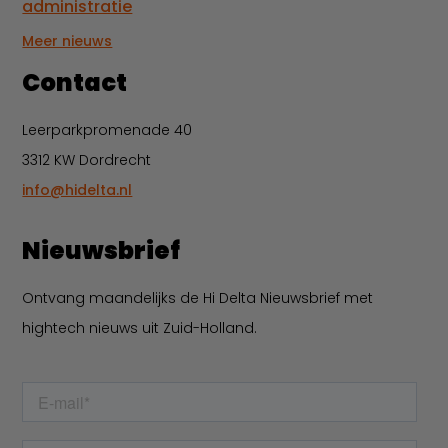
administratie
Meer nieuws
Contact
Leerparkpromenade 40
3312 KW Dordrecht
info@hidelta.nl
Nieuwsbrief
Ontvang maandelijks de Hi Delta Nieuwsbrief met
hightech nieuws uit Zuid-Holland.