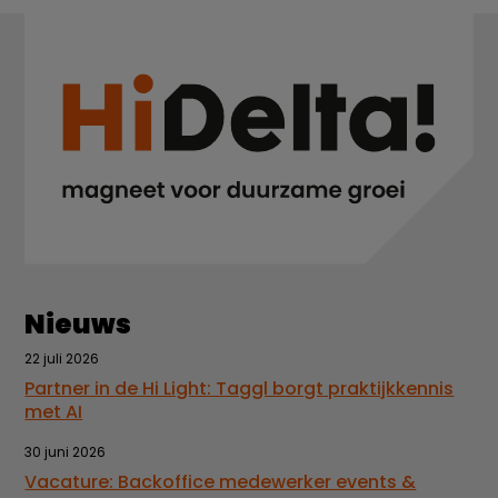
Nieuws
22 juli 2026
Partner in de Hi Light: Taggl borgt praktijkkennis
met AI
30 juni 2026
Vacature: Backoffice medewerker events &