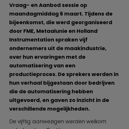
Vraag- en Aanbod sessie op
maandagmiddag 6 maart. ­­Tijdens de
bijeenkomst, die werd georganiseerd
door FME, Metaalunie en Holland
Instrumentation spraken vijf
ondernemers uit de maakindustrie,
over hun ervaringen met de
automatisering van een
productieproces. De sprekers werden in
hun verhaal bijgestaan door bedrijven
die de automatisering hebben
uitgevoerd, en gaven zo inzicht in de
verschillende mogelijkheden.
De vijftig aanwezigen werden welkom