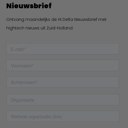
Nieuwsbrief
Ontvang maandelijks de Hi Delta Nieuwsbrief met
hightech nieuws uit Zuid-Holland.