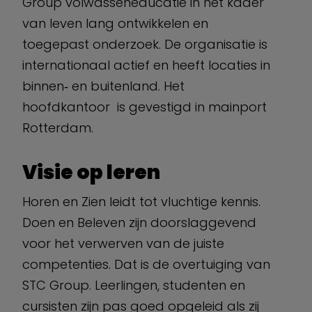
Group volwasseneducatie in het kader
van leven lang ontwikkelen en
toegepast onderzoek. De organisatie is
internationaal actief en heeft locaties in
binnen‐ en buitenland. Het
hoofdkantoor is gevestigd in mainport
Rotterdam.
Visie op leren
Horen en Zien leidt tot vluchtige kennis.
Doen en Beleven zijn doorslaggevend
voor het verwerven van de juiste
competenties. Dat is de overtuiging van
STC Group. Leerlingen, studenten en
cursisten zijn pas goed opgeleid als zij