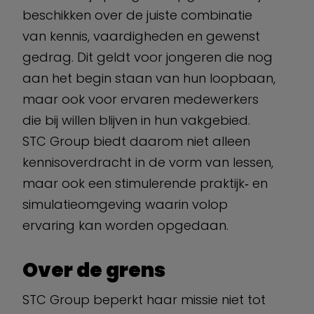
beschikken over de juiste combinatie
van kennis, vaardigheden en gewenst
gedrag. Dit geldt voor jongeren die nog
aan het begin staan van hun loopbaan,
maar ook voor ervaren medewerkers
die bij willen blijven in hun vakgebied.
STC Group biedt daarom niet alleen
kennisoverdracht in de vorm van lessen,
maar ook een stimulerende praktijk‐ en
simulatieomgeving waarin volop
ervaring kan worden opgedaan.
Over de grens
STC Group beperkt haar missie niet tot