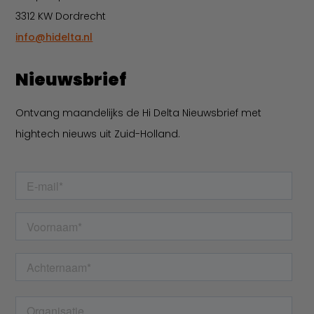
3312 KW Dordrecht
info@hidelta.nl
Nieuwsbrief
Ontvang maandelijks de Hi Delta Nieuwsbrief met
hightech nieuws uit Zuid-Holland.