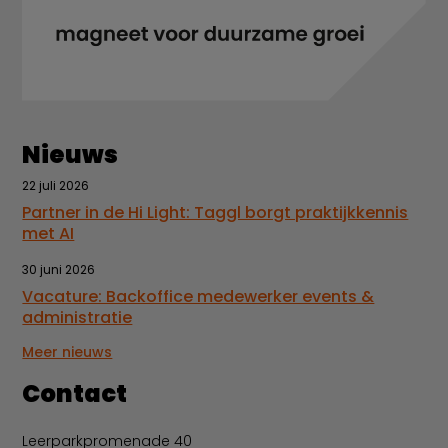
Nieuws
22 juli 2026
Partner in de Hi Light: Taggl borgt praktijkkennis
met AI
30 juni 2026
Vacature: Backoffice medewerker events &
administratie
Meer nieuws
Contact
Leerparkpromenade 40