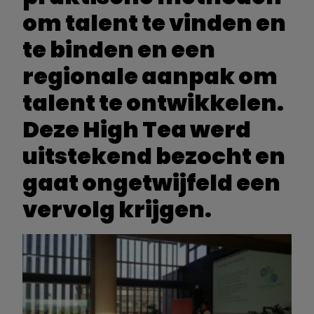
om talent te vinden en
te binden en een
regionale aanpak om
talent te ontwikkelen.
Deze High Tea werd
uitstekend bezocht en
gaat ongetwijfeld een
vervolg krijgen.