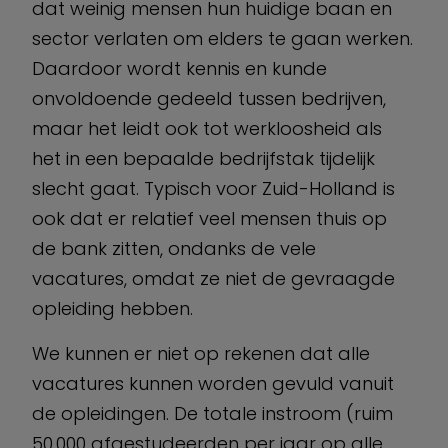
dat weinig mensen hun huidige baan en
sector verlaten om elders te gaan werken.
Daardoor wordt kennis en kunde
onvoldoende gedeeld tussen bedrijven,
maar het leidt ook tot werkloosheid als
het in een bepaalde bedrijfstak tijdelijk
slecht gaat. Typisch voor Zuid-Holland is
ook dat er relatief veel mensen thuis op
de bank zitten, ondanks de vele
vacatures, omdat ze niet de gevraagde
opleiding hebben.
We kunnen er niet op rekenen dat alle
vacatures kunnen worden gevuld vanuit
de opleidingen. De totale instroom (ruim
50.000 afgestudeerden per jaar op alle