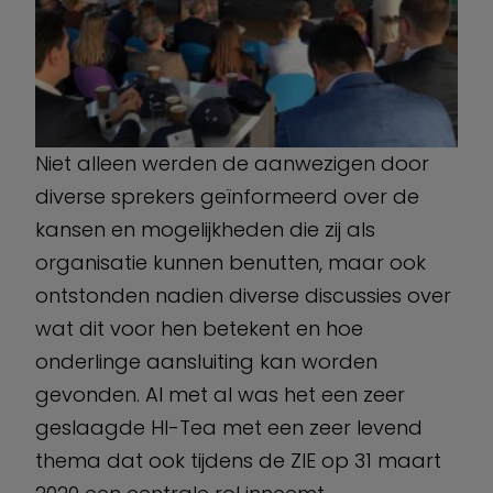
Niet alleen werden de aanwezigen door
diverse sprekers geïnformeerd over de
kansen en mogelijkheden die zij als
organisatie kunnen benutten, maar ook
ontstonden nadien diverse discussies over
wat dit voor hen betekent en hoe
onderlinge aansluiting kan worden
gevonden. Al met al was het een zeer
geslaagde HI-Tea met een zeer levend
thema dat ook tijdens de ZIE op 31 maart