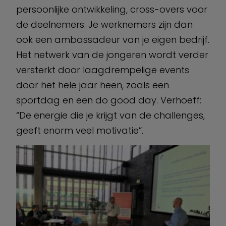
persoonlijke ontwikkeling, cross-overs voor
de deelnemers. Je werknemers zijn dan
ook een ambassadeur van je eigen bedrijf.
Het netwerk van de jongeren wordt verder
versterkt door laagdrempelige events
door het hele jaar heen, zoals een
sportdag en een do good day. Verhoeff:
“De energie die je krijgt van de challenges,
geeft enorm veel motivatie”.