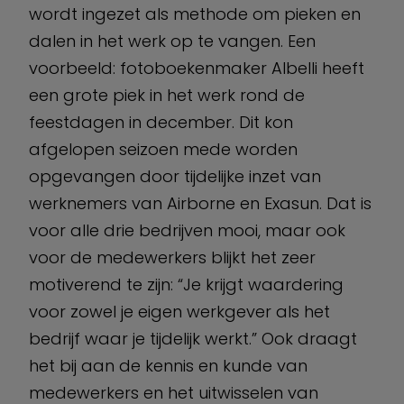
wordt ingezet als methode om pieken en
dalen in het werk op te vangen. Een
voorbeeld: fotoboekenmaker Albelli heeft
een grote piek in het werk rond de
feestdagen in december. Dit kon
afgelopen seizoen mede worden
opgevangen door tijdelijke inzet van
werknemers van Airborne en Exasun. Dat is
voor alle drie bedrijven mooi, maar ook
voor de medewerkers blijkt het zeer
motiverend te zijn: “Je krijgt waardering
voor zowel je eigen werkgever als het
bedrijf waar je tijdelijk werkt.” Ook draagt
het bij aan de kennis en kunde van
medewerkers en het uitwisselen van