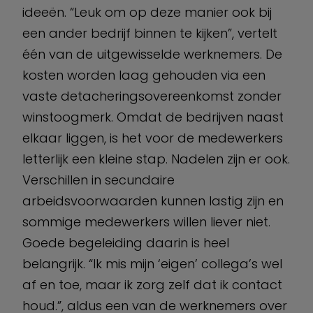
ideeën. “Leuk om op deze manier ook bij
een ander bedrijf binnen te kijken”, vertelt
één van de uitgewisselde werknemers. De
kosten worden laag gehouden via een
vaste detacheringsovereenkomst zonder
winstoogmerk. Omdat de bedrijven naast
elkaar liggen, is het voor de medewerkers
letterlijk een kleine stap. Nadelen zijn er ook.
Verschillen in secundaire
arbeidsvoorwaarden kunnen lastig zijn en
sommige medewerkers willen liever niet.
Goede begeleiding daarin is heel
belangrijk. “Ik mis mijn ‘eigen’ collega’s wel
af en toe, maar ik zorg zelf dat ik contact
houd.”, aldus een van de werknemers over