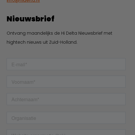
info@hidelta.nl
Nieuwsbrief
Ontvang maandelijks de Hi Delta Nieuwsbrief met
hightech nieuws uit Zuid-Holland.