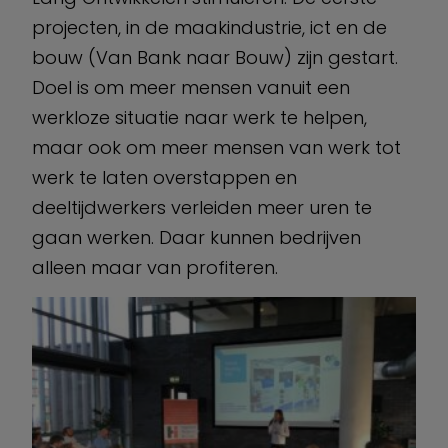
projecten, in de maakindustrie, ict en de
bouw (Van Bank naar Bouw) zijn gestart.
Doel is om meer mensen vanuit een
werkloze situatie naar werk te helpen,
maar ook om meer mensen van werk tot
werk te laten overstappen en
deeltijdwerkers verleiden meer uren te
gaan werken. Daar kunnen bedrijven
alleen maar van profiteren.