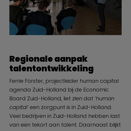
Regionale aanpak
talentontwikkeling
Ferrie Förster, projectleider human capital
agenda Zuid-Holland bij de Economic
Board Zuid-Holland, liet zien dat ‘
human
capital’
een zorgpunt is in Zuid-Holland.
Veel bedrijven in Zuid-Holland hebben last
van een tekort aan talent. Daarnaast blijkt