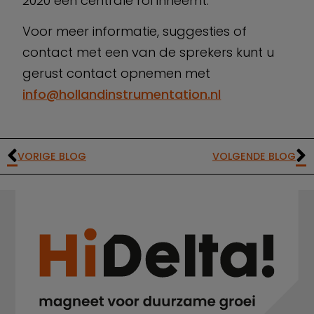
2020 een centrale rol inneemt.
Voor meer informatie, suggesties of
contact met een van de sprekers kunt u
gerust contact opnemen met
info@hollandinstrumentation.nl
VORIGE BLOG
VOLGENDE BLOG