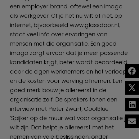
een employer brand, oftewel een imago
als werkgever. Of je het nu wilt of niet, op
internet, bijvoorbeeld www.glassdoor.nl,
staat veel info over ervaringen van
mensen met die organisatie. Een goed
imago zorgt ervoor dat je meer passende
kandidaten krijgt, beter wordt beoordeeld
door de eigen werknemers en het verloop
en de kosten voor werving afnemen. Een
goed merk bouw je allereerst in de
organisatie zelf. De sprekers tonen een
interview met Pieter Zwart, CoolBlue:
‘Spijker op de muur wat voor organisatie je
wilt zijn. Dat helpt je allereerst met het
nemen van vele beslissingen, onder