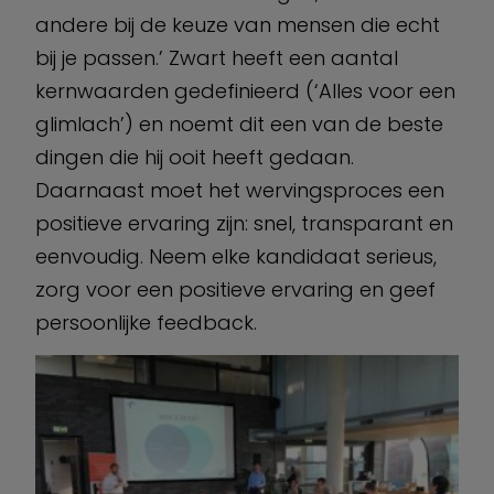
andere bij de keuze van mensen die echt
bij je passen.’ Zwart heeft een aantal
kernwaarden gedefinieerd (‘Alles voor een
glimlach’) en noemt dit een van de beste
dingen die hij ooit heeft gedaan.
Daarnaast moet het wervingsproces een
positieve ervaring zijn: snel, transparant en
eenvoudig. Neem elke kandidaat serieus,
zorg voor een positieve ervaring en geef
persoonlijke feedback.