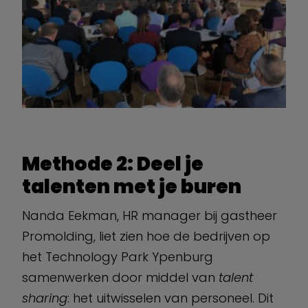
Methode 2: Deel je
talenten met je buren
Nanda Eekman, HR manager bij gastheer
Promolding, liet zien hoe de bedrijven op
het Technology Park Ypenburg
samenwerken door middel van
talent
sharing
: het uitwisselen van personeel. Dit