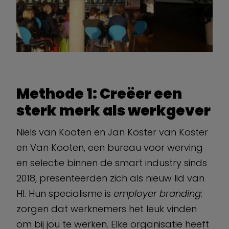
Methode 1: Creëer een
sterk merk als werkgever
Niels van Kooten en Jan Koster van Koster
en Van Kooten, een bureau voor werving
en selectie binnen de smart industry sinds
2018, presenteerden zich als nieuw lid van
HI. Hun specialisme is
employer branding
:
zorgen dat werknemers het leuk vinden
om bij jou te werken. Elke organisatie heeft